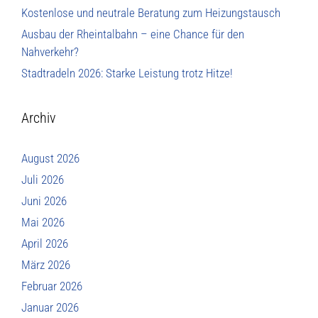
Kostenlose und neutrale Beratung zum Heizungstausch
Ausbau der Rheintalbahn – eine Chance für den
Nahverkehr?
Stadtradeln 2026: Starke Leistung trotz Hitze!
Archiv
August 2026
Juli 2026
Juni 2026
Mai 2026
April 2026
März 2026
Februar 2026
Januar 2026