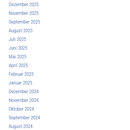
Dezember 2025
November 2025
September 2025
August 2025
Juli 2025
Juni 2025
Mai 2025
April 2025
Februar 2025
Januar 2025
Dezember 2024
November 2024
Oktober 2024
September 2024
August 2024