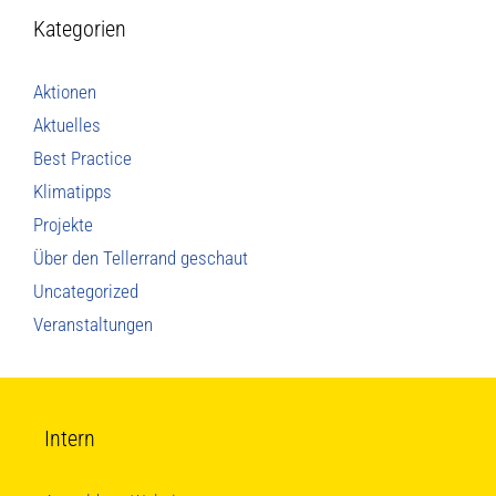
Kategorien
Aktionen
Aktuelles
Best Practice
Klimatipps
Projekte
Über den Tellerrand geschaut
Uncategorized
Veranstaltungen
Intern