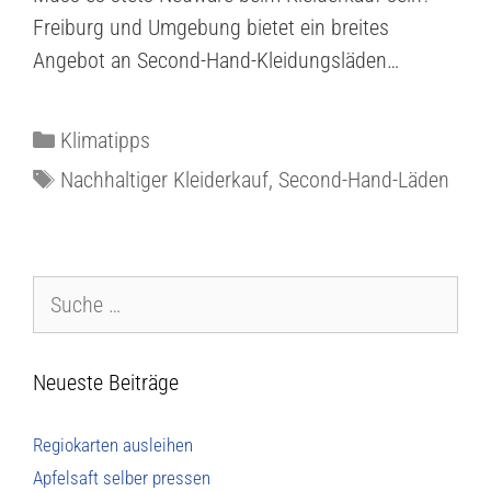
Freiburg und Umgebung bietet ein breites
Angebot an Second-Hand-Kleidungsläden…
Klimatipps
Nachhaltiger Kleiderkauf
,
Second-Hand-Läden
Neueste Beiträge
Regiokarten ausleihen
Apfelsaft selber pressen