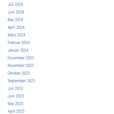
Juli 2024
Juni 2024
Mai 2024
April 2024
März 2024
Februar 2024
Januar 2024
Dezember 2023
November 2023
Oktober 2023
September 2023
Juli 2023
Juni 2023
Mai 2023
April 2023