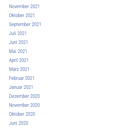
November 2021
Oktober 2021
September 2021
Juli 2021
Juni 2021
Mai 2021
April 2021
März 2021
Februar 2021
Januar 2021
Dezember 2020
November 2020
Oktober 2020
Juni 2020