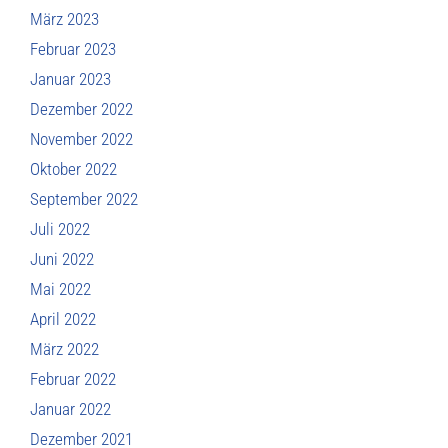
März 2023
Februar 2023
Januar 2023
Dezember 2022
November 2022
Oktober 2022
September 2022
Juli 2022
Juni 2022
Mai 2022
April 2022
März 2022
Februar 2022
Januar 2022
Dezember 2021