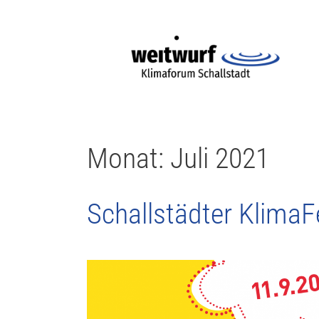
Monat:
Juli 2021
Schallstädter KlimaF