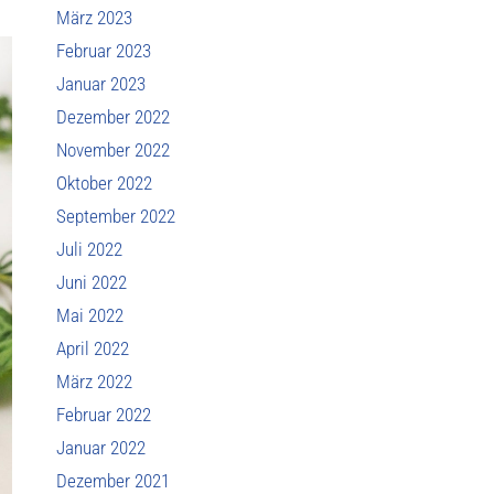
März 2023
Februar 2023
Januar 2023
Dezember 2022
November 2022
Oktober 2022
September 2022
Juli 2022
Juni 2022
Mai 2022
April 2022
März 2022
Februar 2022
Januar 2022
Dezember 2021