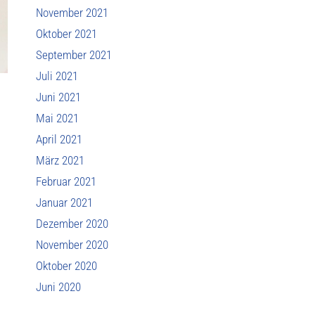
November 2021
Oktober 2021
September 2021
Juli 2021
Juni 2021
Mai 2021
April 2021
März 2021
Februar 2021
Januar 2021
Dezember 2020
November 2020
Oktober 2020
Juni 2020