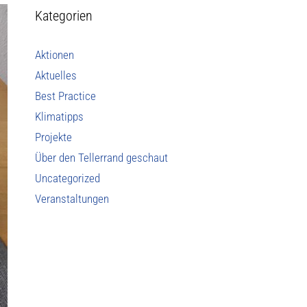
Kategorien
Aktionen
Aktuelles
Best Practice
Klimatipps
Projekte
Über den Tellerrand geschaut
Uncategorized
Veranstaltungen