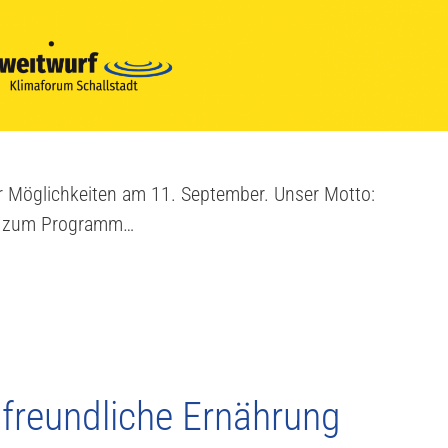
er Möglichkeiten am 11. September. Unser Motto:
 es zum Programm…
afreundliche Ernährung