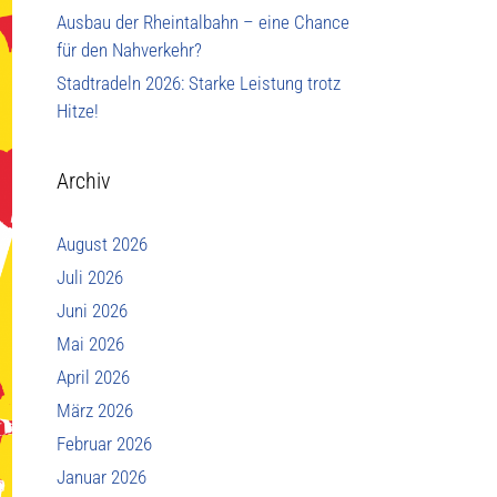
Ausbau der Rheintalbahn – eine Chance
für den Nahverkehr?
Stadtradeln 2026: Starke Leistung trotz
Hitze!
Archiv
August 2026
Juli 2026
Juni 2026
Mai 2026
April 2026
März 2026
Februar 2026
Januar 2026