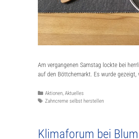
Am vergangenen Samstag lockte bei herrl
auf den Böttchemarkt. Es wurde gezeigt,
Aktionen
,
Aktuelles
Zahncreme selbst herstellen
Klimaforum bei Blum