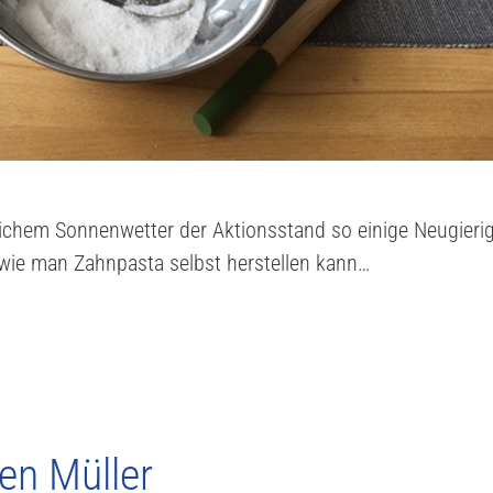
ichem Sonnenwetter der Aktionsstand so einige Neugieri
 wie man Zahnpasta selbst herstellen kann…
en Müller