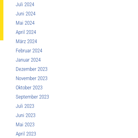
Juli 2024
Juni 2024
Mai 2024
April 2024
März 2024
Februar 2024
Januar 2024
Dezember 2023
November 2023
Oktober 2023
September 2023
Juli 2023
Juni 2023
Mai 2023
April 2023