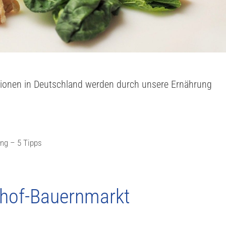
ionen in Deutschland werden durch unsere Ernährung
ung – 5 Tipps
ehof-Bauernmarkt