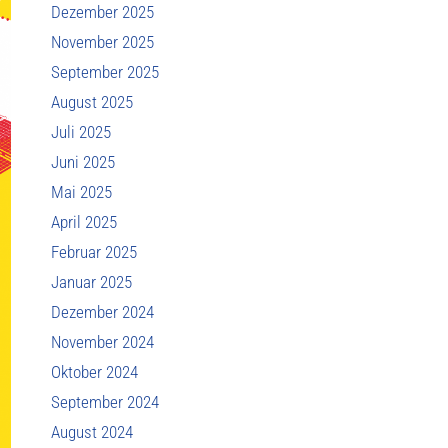
Dezember 2025
November 2025
September 2025
August 2025
Juli 2025
Juni 2025
Mai 2025
April 2025
Februar 2025
Januar 2025
Dezember 2024
November 2024
Oktober 2024
September 2024
August 2024