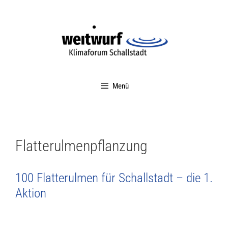
Menü
Flatterulmenpflanzung
100 Flatterulmen für Schallstadt – die 1.
Aktion