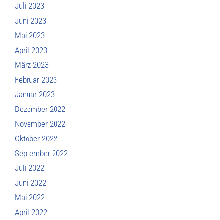
Juli 2023
Juni 2023
Mai 2023
April 2023
März 2023
Februar 2023
Januar 2023
Dezember 2022
November 2022
Oktober 2022
September 2022
Juli 2022
Juni 2022
Mai 2022
April 2022