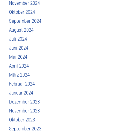
November 2024
Oktober 2024
September 2024
August 2024
Juli 2024
Juni 2024
Mai 2024
April 2024
März 2024
Februar 2024
Januar 2024
Dezember 2023
November 2023
Oktober 2023
September 2023