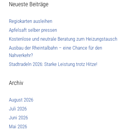
Neueste Beiträge
Regiokarten ausleihen
Apfelsaft selber pressen
Kostenlose und neutrale Beratung zum Heizungstausch
Ausbau der Rheintalbahn – eine Chance für den
Nahverkehr?
Stadtradeln 2026: Starke Leistung trotz Hitze!
Archiv
August 2026
Juli 2026
Juni 2026
Mai 2026