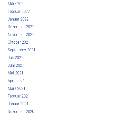
März 2022
Februar 2022
Januar 2022
Dezember 2021
November 2021
Oktober 2021
September 2021
Juli 2021
Juni 2021
Mai 2021
April 2021
März 2021
Februar 2021
Januar 2021
Dezember 2020