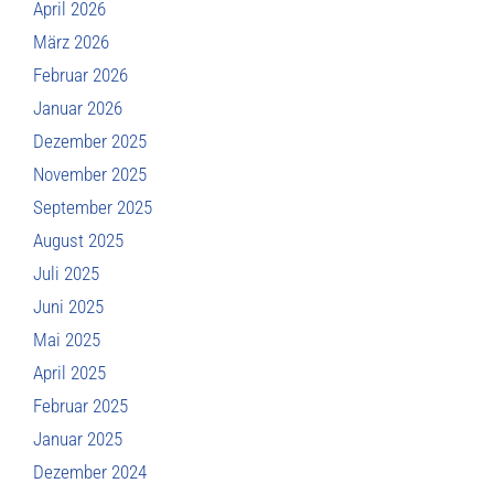
April 2026
März 2026
Februar 2026
Januar 2026
Dezember 2025
November 2025
September 2025
August 2025
Juli 2025
Juni 2025
Mai 2025
April 2025
Februar 2025
Januar 2025
Dezember 2024