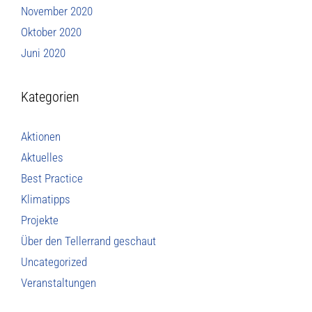
November 2020
Oktober 2020
Juni 2020
Kategorien
Aktionen
Aktuelles
Best Practice
Klimatipps
Projekte
Über den Tellerrand geschaut
Uncategorized
Veranstaltungen