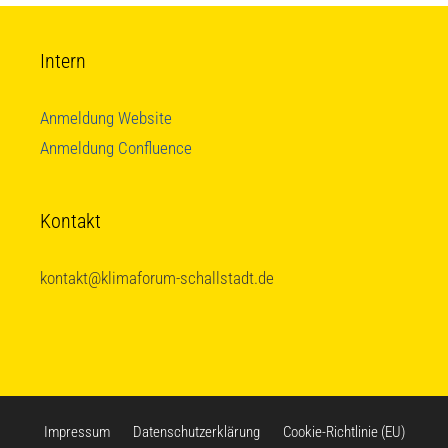
Intern
Anmeldung Website
Anmeldung Confluence
Kontakt
kontakt@klimaforum-schallstadt.de
Impressum
Datenschutzerklärung
Cookie-Richtlinie (EU)