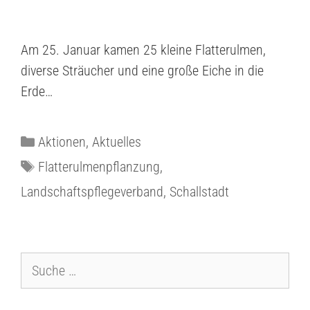
Am 25. Januar kamen 25 kleine Flatterulmen,
diverse Sträucher und eine große Eiche in die
Erde…
Aktionen
,
Aktuelles
Flatterulmenpflanzung
,
Landschaftspflegeverband
,
Schallstadt