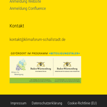
Anmeldung Website
Anmeldung Confluence
Kontakt
kontakt@klimaforum-schallstadt.de
Impressum
Datenschutzerklärung
Cookie-Richtlinie (EU)