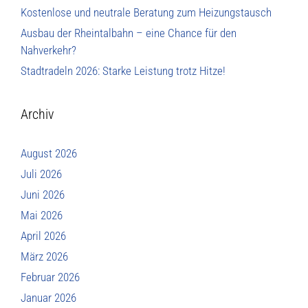
Kostenlose und neutrale Beratung zum Heizungstausch
Ausbau der Rheintalbahn – eine Chance für den
Nahverkehr?
Stadtradeln 2026: Starke Leistung trotz Hitze!
Archiv
August 2026
Juli 2026
Juni 2026
Mai 2026
April 2026
März 2026
Februar 2026
Januar 2026