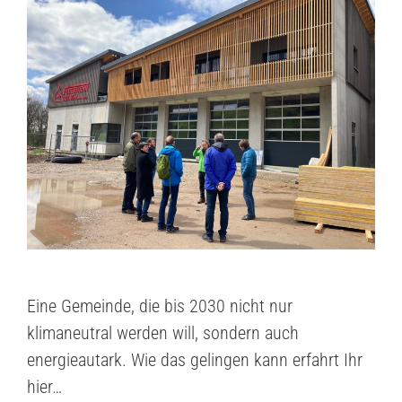
Eine Gemeinde, die bis 2030 nicht nur
klimaneutral werden will, sondern auch
energieautark. Wie das gelingen kann erfahrt Ihr
hier…