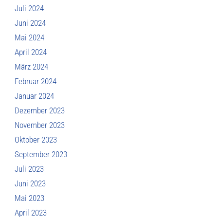
Juli 2024
Juni 2024
Mai 2024
April 2024
März 2024
Februar 2024
Januar 2024
Dezember 2023
November 2023
Oktober 2023
September 2023
Juli 2023
Juni 2023
Mai 2023
April 2023