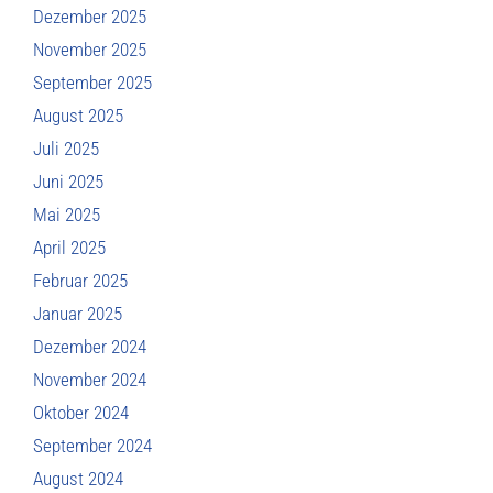
Dezember 2025
November 2025
September 2025
August 2025
Juli 2025
Juni 2025
Mai 2025
April 2025
Februar 2025
Januar 2025
Dezember 2024
November 2024
Oktober 2024
September 2024
August 2024