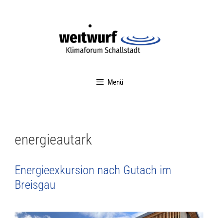
Menü
energieautark
Energieexkursion nach Gutach im
Breisgau