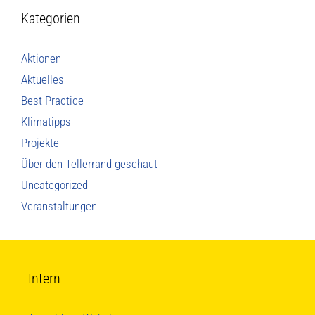
Kategorien
Aktionen
Aktuelles
Best Practice
Klimatipps
Projekte
Über den Tellerrand geschaut
Uncategorized
Veranstaltungen
Intern