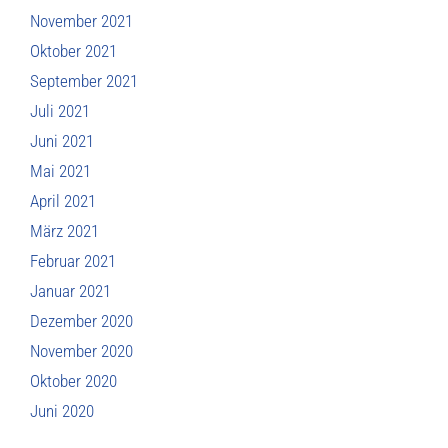
November 2021
Oktober 2021
September 2021
Juli 2021
Juni 2021
Mai 2021
April 2021
März 2021
Februar 2021
Januar 2021
Dezember 2020
November 2020
Oktober 2020
Juni 2020