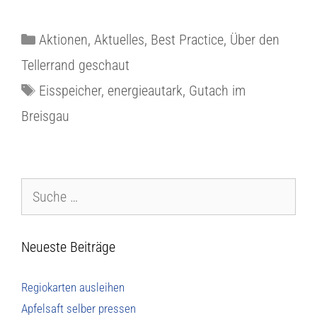
Aktionen
,
Aktuelles
,
Best Practice
,
Über den
Tellerrand geschaut
Eisspeicher
,
energieautark
,
Gutach im
Breisgau
Neueste Beiträge
Regiokarten ausleihen
Apfelsaft selber pressen