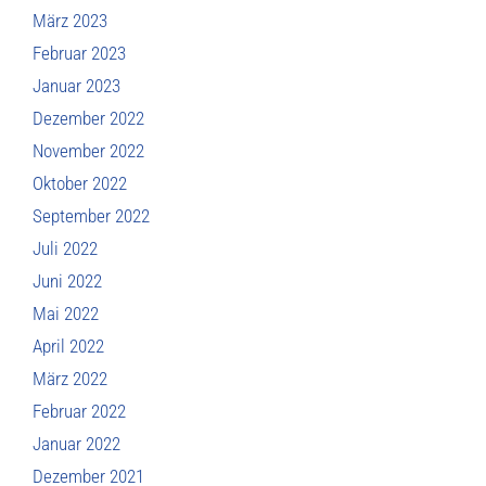
März 2023
Februar 2023
Januar 2023
Dezember 2022
November 2022
Oktober 2022
September 2022
Juli 2022
Juni 2022
Mai 2022
April 2022
März 2022
Februar 2022
Januar 2022
Dezember 2021