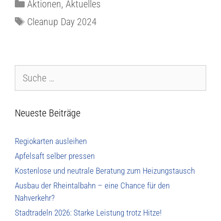
Aktionen
,
Aktuelles
Cleanup Day 2024
Neueste Beiträge
Regiokarten ausleihen
Apfelsaft selber pressen
Kostenlose und neutrale Beratung zum Heizungstausch
Ausbau der Rheintalbahn – eine Chance für den
Nahverkehr?
Stadtradeln 2026: Starke Leistung trotz Hitze!