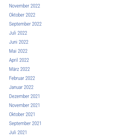
November 2022
Oktober 2022
September 2022
Juli 2022
Juni 2022
Mai 2022
April 2022
März 2022
Februar 2022
Januar 2022
Dezember 2021
November 2021
Oktober 2021
September 2021
Juli 2021