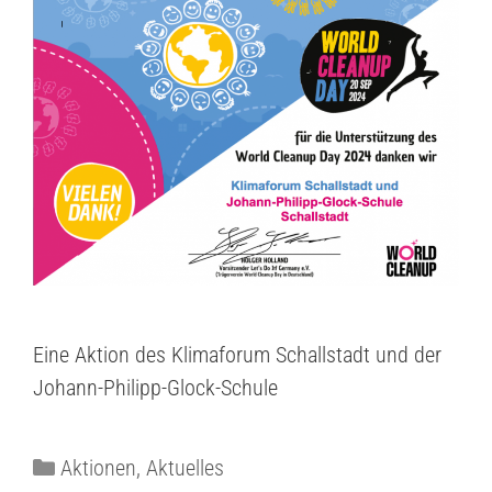
Eine Aktion des Klimaforum Schallstadt und der
Johann-Philipp-Glock-Schule
Aktionen
,
Aktuelles