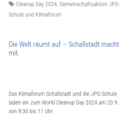
Cleanup Day 2024
,
Gemeinschaftsaktion JPG-
Schule und Klimaforum
Die Welt räumt auf – Schallstadt macht
mit.
Das Klimaforum Schallstadt und die JPG-Schule
laden ein zum World Cleanup Day 2024 am 20.9.
von 8:30 bis 11 Uhr