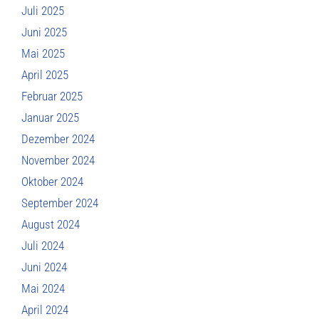
Juli 2025
Juni 2025
Mai 2025
April 2025
Februar 2025
Januar 2025
Dezember 2024
November 2024
Oktober 2024
September 2024
August 2024
Juli 2024
Juni 2024
Mai 2024
April 2024