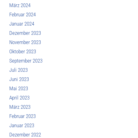
März 2024
Februar 2024
Januar 2024
Dezember 2023
November 2023
Oktober 2023
September 2023
Juli 2023
Juni 2023
Mai 2023
April 2023
März 2023
Februar 2023
Januar 2023
Dezember 2022