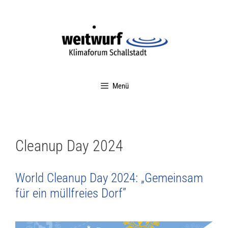
Menü
Cleanup Day 2024
World Cleanup Day 2024: „Gemeinsam
für ein müllfreies Dorf”