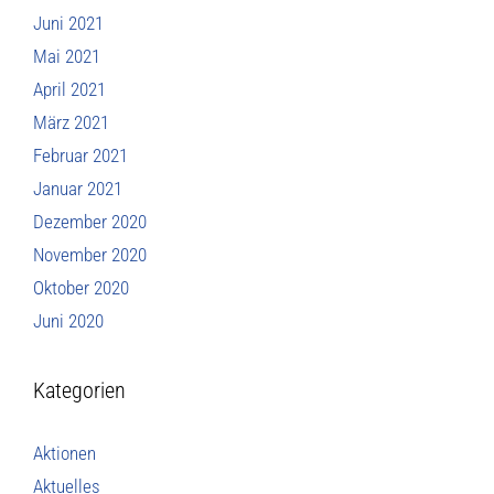
Juni 2021
Mai 2021
April 2021
März 2021
Februar 2021
Januar 2021
Dezember 2020
November 2020
Oktober 2020
Juni 2020
Kategorien
Aktionen
Aktuelles