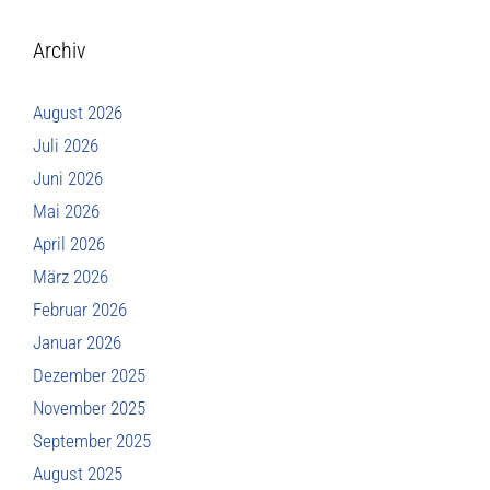
Archiv
August 2026
Juli 2026
Juni 2026
Mai 2026
April 2026
März 2026
Februar 2026
Januar 2026
Dezember 2025
November 2025
September 2025
August 2025