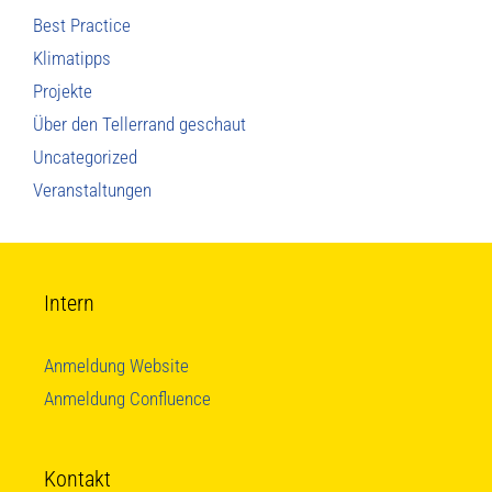
Best Practice
Klimatipps
Projekte
Über den Tellerrand geschaut
Uncategorized
Veranstaltungen
Intern
Anmeldung Website
Anmeldung Confluence
Kontakt