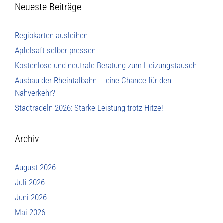
Neueste Beiträge
Regiokarten ausleihen
Apfelsaft selber pressen
Kostenlose und neutrale Beratung zum Heizungstausch
Ausbau der Rheintalbahn – eine Chance für den
Nahverkehr?
Stadtradeln 2026: Starke Leistung trotz Hitze!
Archiv
August 2026
Juli 2026
Juni 2026
Mai 2026