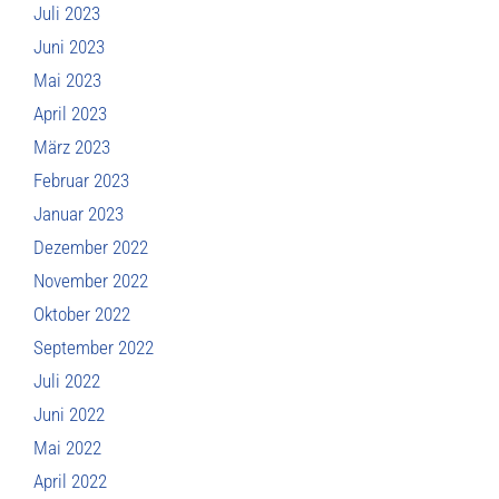
Juli 2023
Juni 2023
Mai 2023
April 2023
März 2023
Februar 2023
Januar 2023
Dezember 2022
November 2022
Oktober 2022
September 2022
Juli 2022
Juni 2022
Mai 2022
April 2022