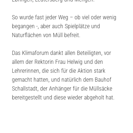
So wurde fast jeder Weg – ob viel oder wenig
begangen -, aber auch Spielplätze und
Naturflächen von Müll befreit.
Das Klimaforum dankt allen Beteiligten, vor
allem der Rektorin Frau Helwig und den
Lehrerinnen, die sich für die Aktion stark
gemacht hatten, und natürlich dem Bauhof
Schallstadt, der Anhänger für die Müllsäcke
bereitgestellt und diese wieder abgeholt hat.