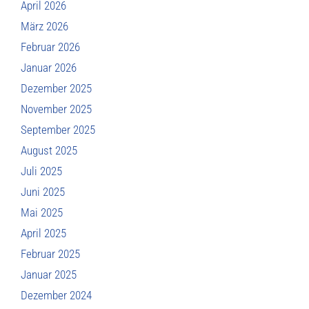
April 2026
März 2026
Februar 2026
Januar 2026
Dezember 2025
November 2025
September 2025
August 2025
Juli 2025
Juni 2025
Mai 2025
April 2025
Februar 2025
Januar 2025
Dezember 2024