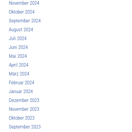
November 2024
Oktober 2024
September 2024
August 2024
Juli 2024
Juni 2024
Mai 2024
April 2024
März 2024
Februar 2024
Januar 2024
Dezember 2023
November 2023
Oktober 2023
September 2023