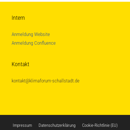
Intern
Anmeldung Website
Anmeldung Confluence
Kontakt
kontakt@klimaforum-schallstadt.de
Impressum
Datenschutzerklärung
Cookie-Richtlinie (EU)