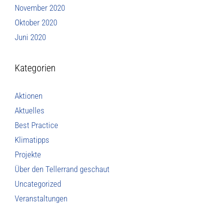
November 2020
Oktober 2020
Juni 2020
Kategorien
Aktionen
Aktuelles
Best Practice
Klimatipps
Projekte
Über den Tellerrand geschaut
Uncategorized
Veranstaltungen