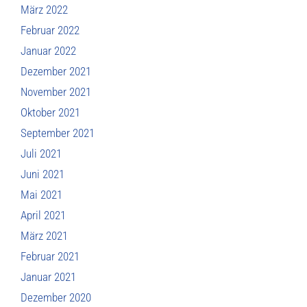
März 2022
Februar 2022
Januar 2022
Dezember 2021
November 2021
Oktober 2021
September 2021
Juli 2021
Juni 2021
Mai 2021
April 2021
März 2021
Februar 2021
Januar 2021
Dezember 2020