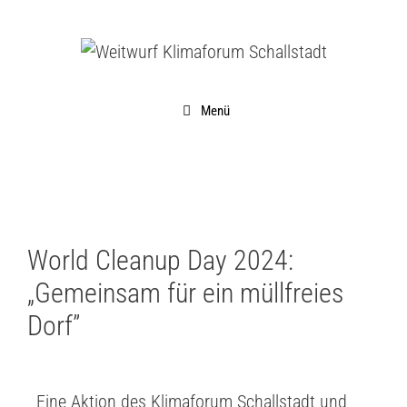
Menü
World Cleanup Day 2024:
„Gemeinsam für ein müllfreies
Dorf”
Eine Aktion des Klimaforum Schallstadt und