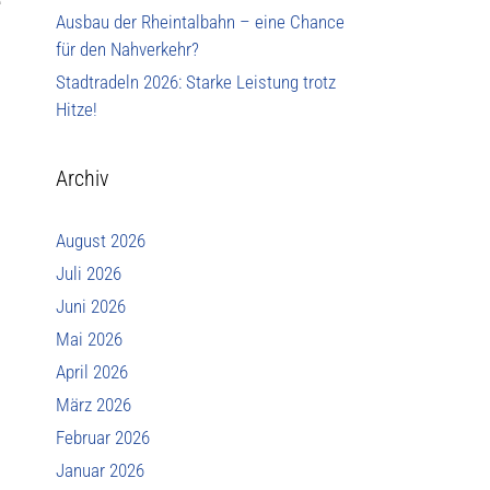
e
Ausbau der Rheintalbahn – eine Chance
für den Nahverkehr?
Stadtradeln 2026: Starke Leistung trotz
Hitze!
Archiv
August 2026
Juli 2026
Juni 2026
Mai 2026
April 2026
März 2026
Februar 2026
Januar 2026