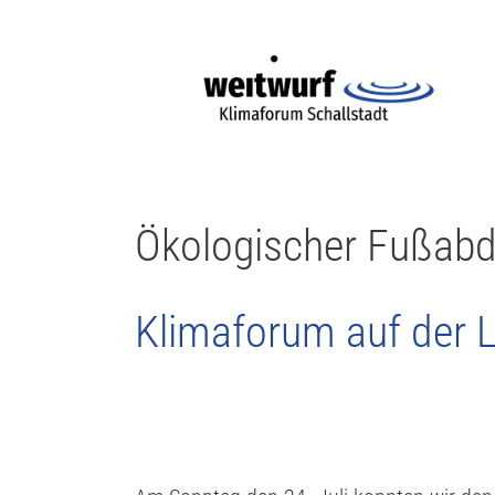
Ökologischer Fußabd
Klimaforum auf der 