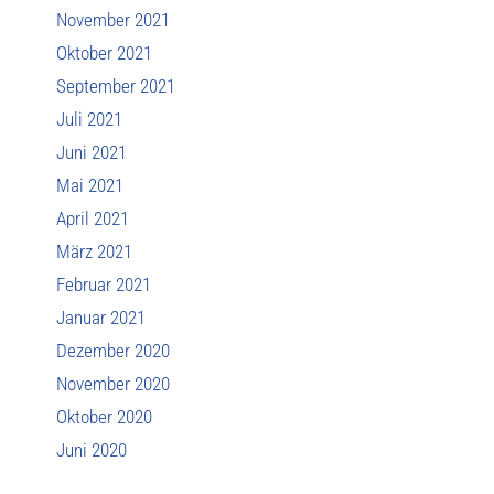
November 2021
Oktober 2021
September 2021
Juli 2021
Juni 2021
Mai 2021
April 2021
März 2021
Februar 2021
Januar 2021
Dezember 2020
November 2020
Oktober 2020
Juni 2020