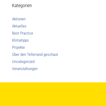
Kategorien
Aktionen
Aktuelles
Best Practice
Klimatipps
Projekte
Über den Tellerrand geschaut
Uncategorized
Veranstaltungen