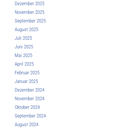
Dezember 2025
November 2025
September 2025
August 2025
Juli 2025
Juni 2025
Mai 2025
April 2025
Februar 2025
Januar 2025
Dezember 2024
November 2024
Oktober 2024
September 2024
August 2024