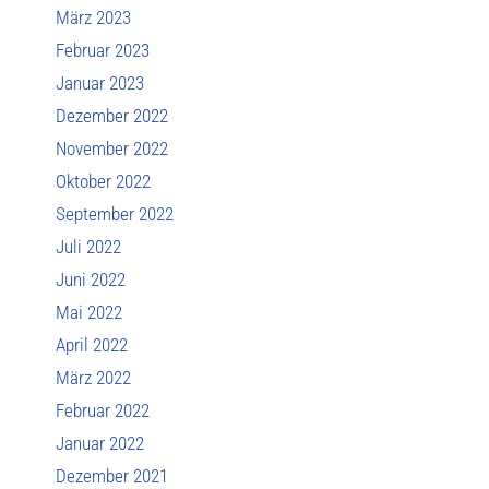
März 2023
Februar 2023
Januar 2023
Dezember 2022
November 2022
Oktober 2022
September 2022
Juli 2022
Juni 2022
Mai 2022
April 2022
März 2022
Februar 2022
Januar 2022
Dezember 2021