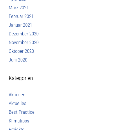
März 2021
Februar 2021
Januar 2021
Dezember 2020
November 2020
Oktober 2020
Juni 2020
Kategorien
Aktionen
Aktuelles
Best Practice
Klimatipps
Projekte