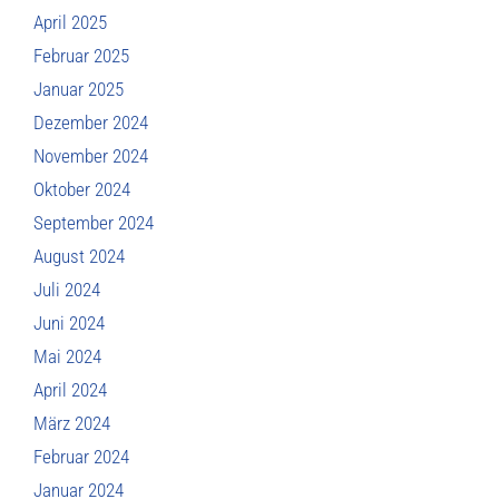
April 2025
Februar 2025
Januar 2025
Dezember 2024
November 2024
Oktober 2024
September 2024
August 2024
Juli 2024
Juni 2024
Mai 2024
April 2024
März 2024
Februar 2024
Januar 2024