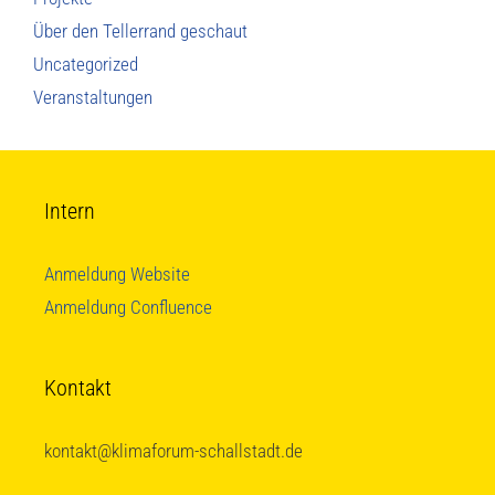
Über den Tellerrand geschaut
Uncategorized
Veranstaltungen
Intern
Anmeldung Website
Anmeldung Confluence
Kontakt
kontakt@klimaforum-schallstadt.de