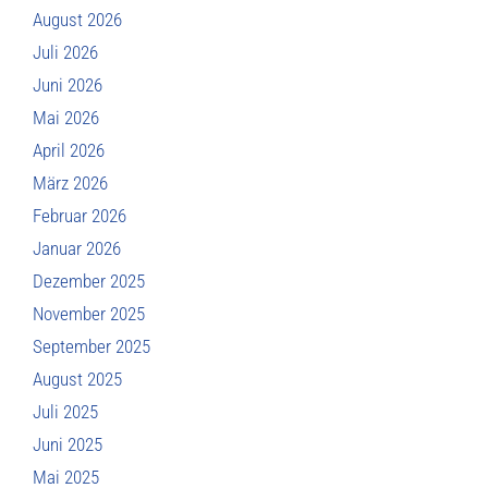
August 2026
Juli 2026
Juni 2026
Mai 2026
April 2026
März 2026
Februar 2026
Januar 2026
Dezember 2025
November 2025
September 2025
August 2025
Juli 2025
Juni 2025
Mai 2025