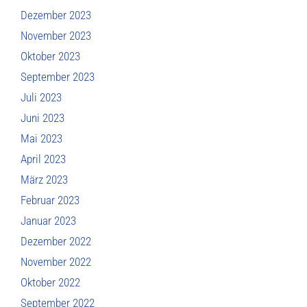
Dezember 2023
November 2023
Oktober 2023
September 2023
Juli 2023
Juni 2023
Mai 2023
April 2023
März 2023
Februar 2023
Januar 2023
Dezember 2022
November 2022
Oktober 2022
September 2022