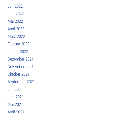
Juli 2022
Juni 2022
Mai 2022
April 2022
März 2022
Februar 2022
Januar 2022
Dezember 2021
November 2021
Oktober 2021
September 2021
Juli 2021
Juni 2021
Mai 2021
April 2021