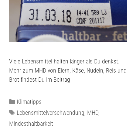
Viele Lebensmittel halten länger als Du denkst.
Mehr zum MHD von Eiern, Käse, Nudeln, Reis und
Brot findest Du im Beitrag
Klimatipps
Lebensmittelverschwendung
,
MHD
,
Mindesthaltbarkeit