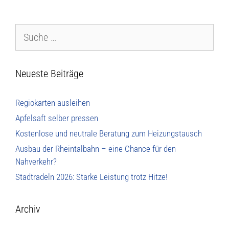
Neueste Beiträge
Regiokarten ausleihen
Apfelsaft selber pressen
Kostenlose und neutrale Beratung zum Heizungstausch
Ausbau der Rheintalbahn – eine Chance für den
Nahverkehr?
Stadtradeln 2026: Starke Leistung trotz Hitze!
Archiv