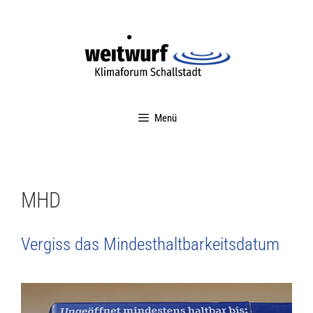
Menü
MHD
Vergiss das Mindesthaltbarkeitsdatum