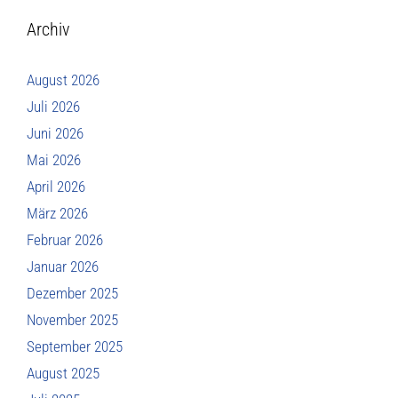
Archiv
August 2026
Juli 2026
Juni 2026
Mai 2026
April 2026
März 2026
Februar 2026
Januar 2026
Dezember 2025
November 2025
September 2025
August 2025