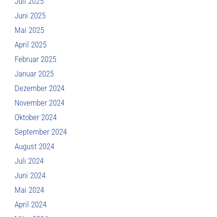
Juli 2025
Juni 2025
Mai 2025
April 2025
Februar 2025
Januar 2025
Dezember 2024
November 2024
Oktober 2024
September 2024
August 2024
Juli 2024
Juni 2024
Mai 2024
April 2024