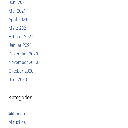
Juni 2021
Mai 2021
April 2021
März 2021
Februar 2021
Januar 2021
Dezember 2020
November 2020
Oktober 2020
Juni 2020
Kategorien
Aktionen
Aktuelles