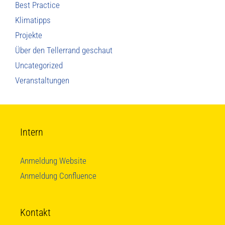
Best Practice
Klimatipps
Projekte
Über den Tellerrand geschaut
Uncategorized
Veranstaltungen
Intern
Anmeldung Website
Anmeldung Confluence
Kontakt