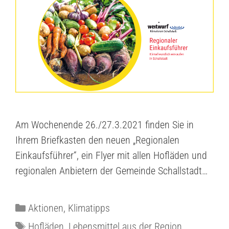
Am Wochenende 26./27.3.2021 finden Sie in
Ihrem Briefkasten den neuen „Regionalen
Einkaufsführer“, ein Flyer mit allen Hofläden und
regionalen Anbietern der Gemeinde Schallstadt…
Aktionen
,
Klimatipps
Hofläden
,
Lebensmittel aus der Region
,