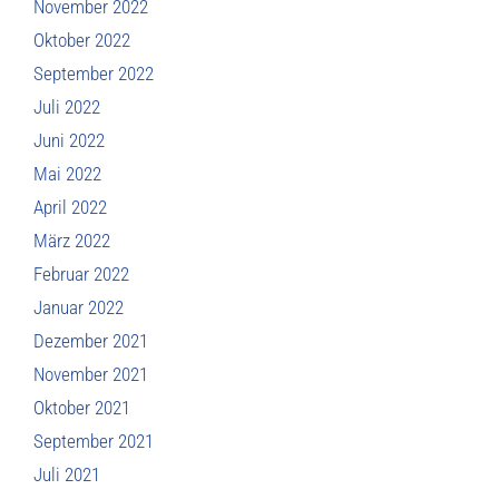
November 2022
Oktober 2022
September 2022
Juli 2022
Juni 2022
Mai 2022
April 2022
März 2022
Februar 2022
Januar 2022
Dezember 2021
November 2021
Oktober 2021
September 2021
Juli 2021