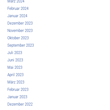
März 2024
Februar 2024
Januar 2024
Dezember 2023
November 2023
Oktober 2023
September 2023
Juli 2023
Juni 2023
Mai 2023
April 2023
März 2023
Februar 2023
Januar 2023
Dezember 2022