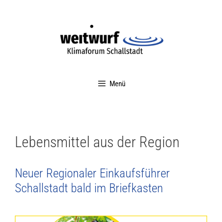
Menü
Lebensmittel aus der Region
Neuer Regionaler Einkaufsführer
Schallstadt bald im Briefkasten