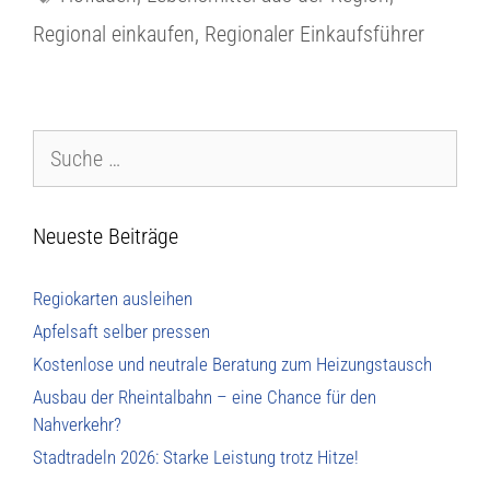
Regional einkaufen
,
Regionaler Einkaufsführer
Neueste Beiträge
Regiokarten ausleihen
Apfelsaft selber pressen
Kostenlose und neutrale Beratung zum Heizungstausch
Ausbau der Rheintalbahn – eine Chance für den
Nahverkehr?
Stadtradeln 2026: Starke Leistung trotz Hitze!