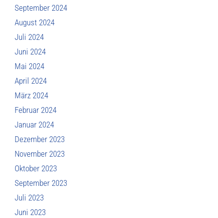
September 2024
August 2024
Juli 2024
Juni 2024
Mai 2024
April 2024
März 2024
Februar 2024
Januar 2024
Dezember 2023
November 2023
Oktober 2023
September 2023
Juli 2023
Juni 2023