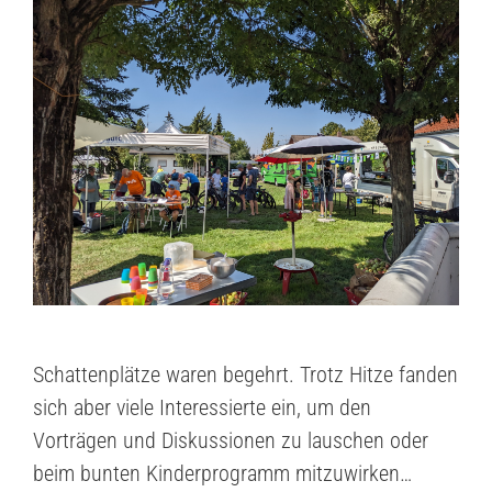
Schattenplätze waren begehrt. Trotz Hitze fanden
sich aber viele Interessierte ein, um den
Vorträgen und Diskussionen zu lauschen oder
beim bunten Kinderprogramm mitzuwirken…