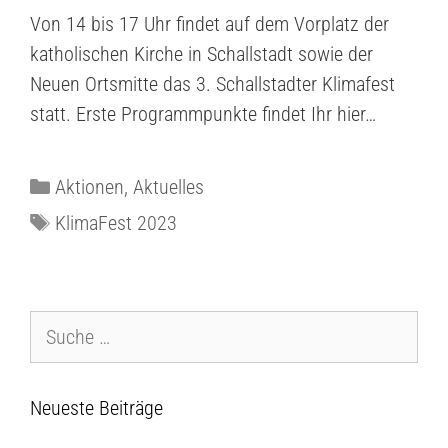
Von 14 bis 17 Uhr findet auf dem Vorplatz der
katholischen Kirche in Schallstadt sowie der
Neuen Ortsmitte das 3. Schallstadter Klimafest
statt. Erste Programmpunkte findet Ihr hier…
Aktionen
,
Aktuelles
KlimaFest 2023
Neueste Beiträge