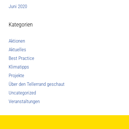
Juni 2020
Kategorien
Aktionen
Aktuelles
Best Practice
Klimatipps
Projekte
Über den Tellerrand geschaut
Uncategorized
Veranstaltungen