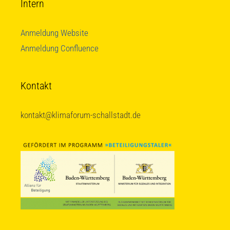
Intern
Anmeldung Website
Anmeldung Confluence
Kontakt
kontakt@klimaforum-schallstadt.de