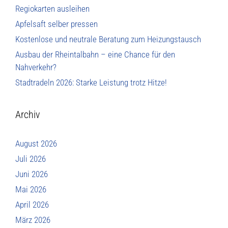
Regiokarten ausleihen
Apfelsaft selber pressen
Kostenlose und neutrale Beratung zum Heizungstausch
Ausbau der Rheintalbahn – eine Chance für den
Nahverkehr?
Stadtradeln 2026: Starke Leistung trotz Hitze!
Archiv
August 2026
Juli 2026
Juni 2026
Mai 2026
April 2026
März 2026