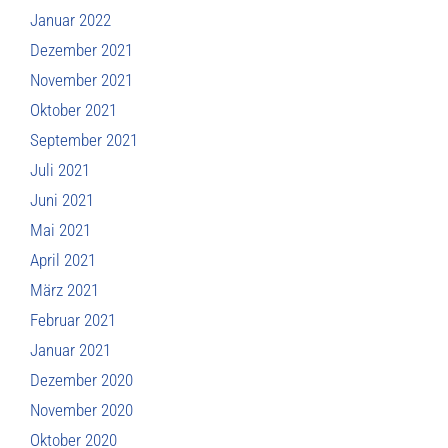
Januar 2022
Dezember 2021
November 2021
Oktober 2021
September 2021
Juli 2021
Juni 2021
Mai 2021
April 2021
März 2021
Februar 2021
Januar 2021
Dezember 2020
November 2020
Oktober 2020