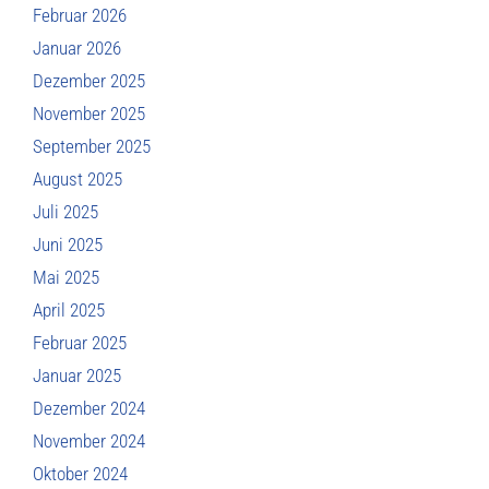
Februar 2026
Januar 2026
Dezember 2025
November 2025
September 2025
August 2025
Juli 2025
Juni 2025
Mai 2025
April 2025
Februar 2025
Januar 2025
Dezember 2024
November 2024
Oktober 2024