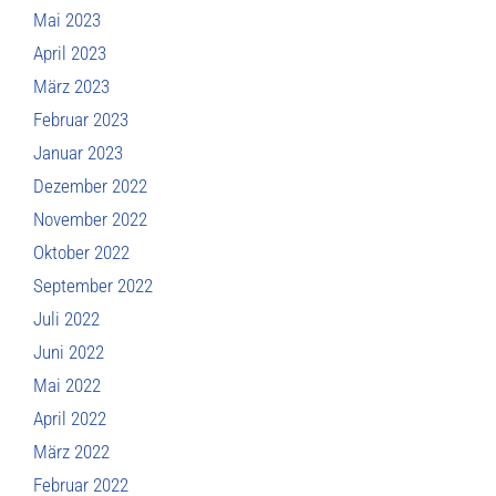
Mai 2023
April 2023
März 2023
Februar 2023
Januar 2023
Dezember 2022
November 2022
Oktober 2022
September 2022
Juli 2022
Juni 2022
Mai 2022
April 2022
März 2022
Februar 2022