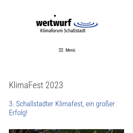
Menü
KlimaFest 2023
3. Schallstadter Klimafest, ein großer
Erfolg!