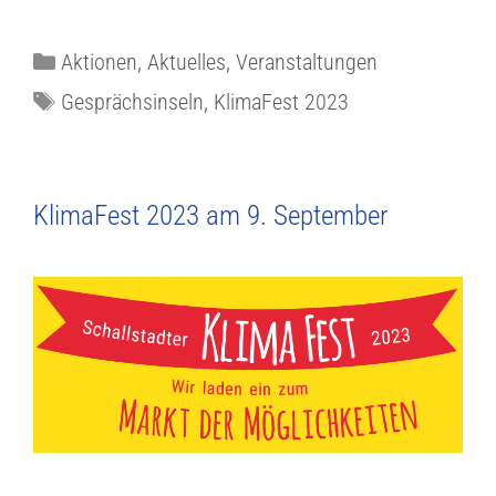
Aktionen
,
Aktuelles
,
Veranstaltungen
Gesprächsinseln
,
KlimaFest 2023
KlimaFest 2023 am 9. September