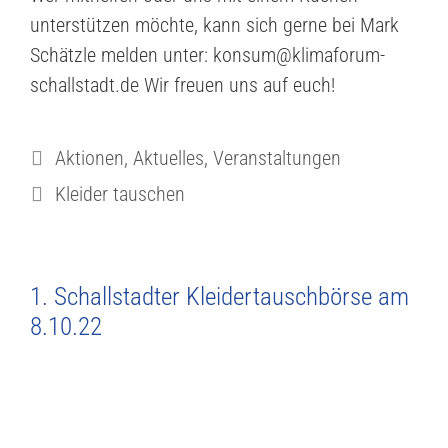
unterstützen möchte, kann sich gerne bei Mark
Schätzle melden unter: konsum@klimaforum-
schallstadt.de Wir freuen uns auf euch!
Aktionen
,
Aktuelles
,
Veranstaltungen
Kleider tauschen
1. Schallstadter Kleidertauschbörse am
8.10.22