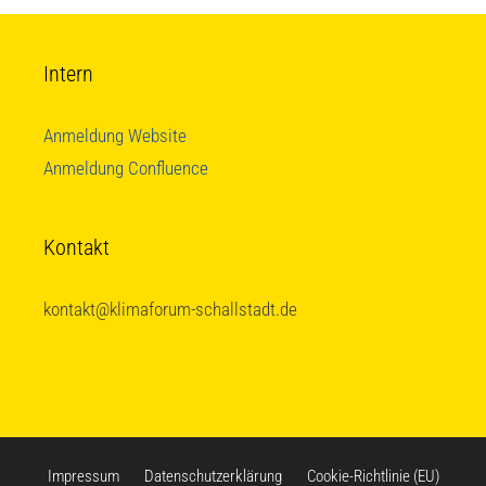
Intern
Anmeldung Website
Anmeldung Confluence
Kontakt
kontakt@klimaforum-schallstadt.de
Impressum
Datenschutzerklärung
Cookie-Richtlinie (EU)