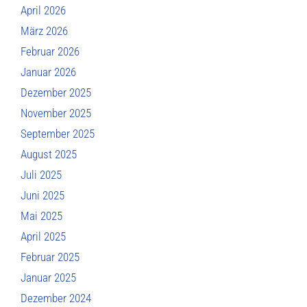
April 2026
März 2026
Februar 2026
Januar 2026
Dezember 2025
November 2025
September 2025
August 2025
Juli 2025
Juni 2025
Mai 2025
April 2025
Februar 2025
Januar 2025
Dezember 2024