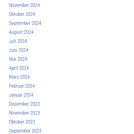
November 2024
Oktober 2024
September 2024
August 2024
Juli 2024
Juni 2024
Mai 2024
April 2024
März 2024
Februar 2024
Januar 2024
Dezember 2023
November 2023
Oktober 2023
September 2023