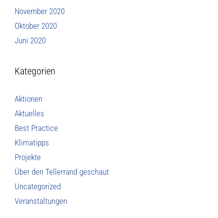
November 2020
Oktober 2020
Juni 2020
Kategorien
Aktionen
Aktuelles
Best Practice
Klimatipps
Projekte
Über den Tellerrand geschaut
Uncategorized
Veranstaltungen