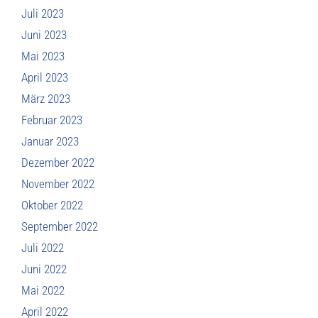
Juli 2023
Juni 2023
Mai 2023
April 2023
März 2023
Februar 2023
Januar 2023
Dezember 2022
November 2022
Oktober 2022
September 2022
Juli 2022
Juni 2022
Mai 2022
April 2022