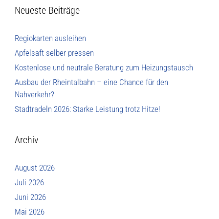
Neueste Beiträge
Regiokarten ausleihen
Apfelsaft selber pressen
Kostenlose und neutrale Beratung zum Heizungstausch
Ausbau der Rheintalbahn – eine Chance für den
Nahverkehr?
Stadtradeln 2026: Starke Leistung trotz Hitze!
Archiv
August 2026
Juli 2026
Juni 2026
Mai 2026