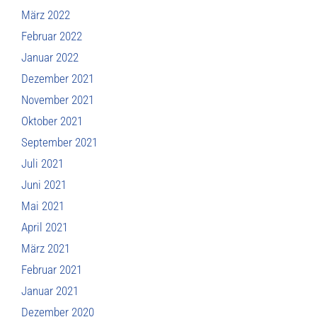
März 2022
Februar 2022
Januar 2022
Dezember 2021
November 2021
Oktober 2021
September 2021
Juli 2021
Juni 2021
Mai 2021
April 2021
März 2021
Februar 2021
Januar 2021
Dezember 2020