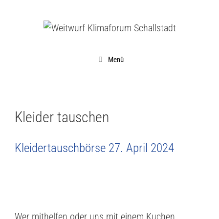
Menü
Kleider tauschen
Kleidertauschbörse 27. April 2024
Wer mithelfen oder uns mit einem Kuchen