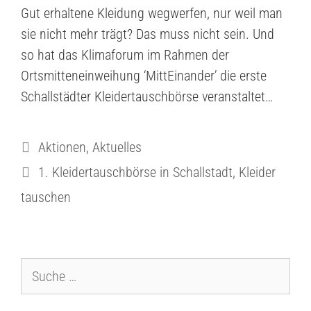
Gut erhaltene Kleidung wegwerfen, nur weil man
sie nicht mehr trägt? Das muss nicht sein. Und
so hat das Klimaforum im Rahmen der
Ortsmitteneinweihung ‘MittEinander’ die erste
Schallstädter Kleidertauschbörse veranstaltet…
Aktionen
,
Aktuelles
1. Kleidertauschbörse in Schallstadt
,
Kleider
tauschen