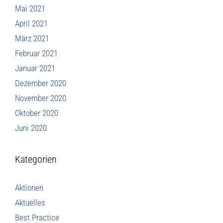
Mai 2021
April 2021
März 2021
Februar 2021
Januar 2021
Dezember 2020
November 2020
Oktober 2020
Juni 2020
Kategorien
Aktionen
Aktuelles
Best Practice