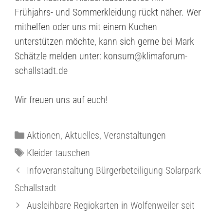
Frühjahrs- und Sommerkleidung rückt näher. Wer
mithelfen oder uns mit einem Kuchen
unterstützen möchte, kann sich gerne bei Mark
Schätzle melden unter: konsum@klimaforum-
schallstadt.de
Wir freuen uns auf euch!
Aktionen
,
Aktuelles
,
Veranstaltungen
Kleider tauschen
Infoveranstaltung Bürgerbeteiligung Solarpark
Schallstadt
Ausleihbare Regiokarten in Wolfenweiler seit