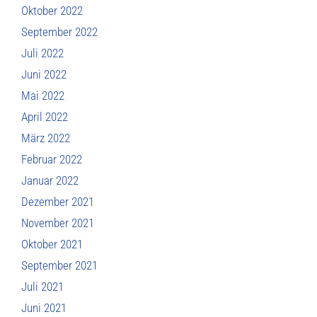
Oktober 2022
September 2022
Juli 2022
Juni 2022
Mai 2022
April 2022
März 2022
Februar 2022
Januar 2022
Dezember 2021
November 2021
Oktober 2021
September 2021
Juli 2021
Juni 2021