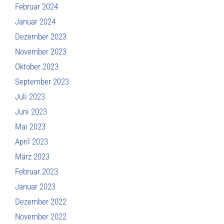
Februar 2024
Januar 2024
Dezember 2023
November 2023
Oktober 2023
September 2023
Juli 2023
Juni 2023
Mai 2023
April 2023
März 2023
Februar 2023
Januar 2023
Dezember 2022
November 2022