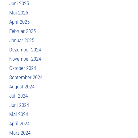
Juni 2025
Mai 2025
April 2025
Februar 2025
Januar 2025
Dezember 2024
November 2024
Oktober 2024
September 2024
August 2024
Juli 2024
Juni 2024
Mai 2024
April 2024
März 2024