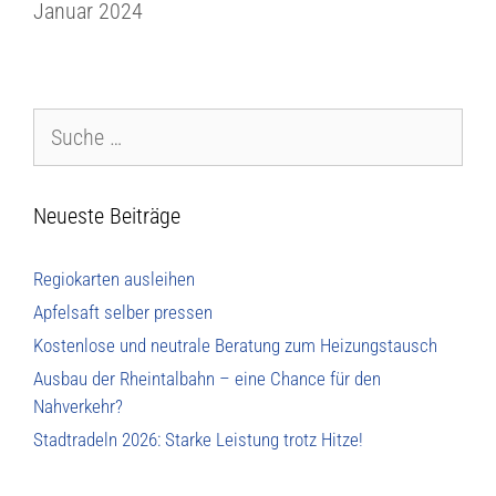
Januar 2024
Neueste Beiträge
Regiokarten ausleihen
Apfelsaft selber pressen
Kostenlose und neutrale Beratung zum Heizungstausch
Ausbau der Rheintalbahn – eine Chance für den
Nahverkehr?
Stadtradeln 2026: Starke Leistung trotz Hitze!