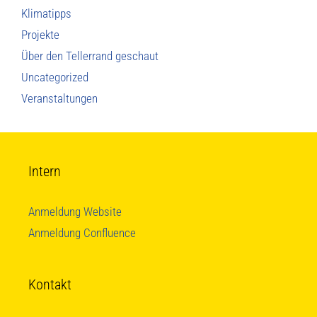
Klimatipps
Projekte
Über den Tellerrand geschaut
Uncategorized
Veranstaltungen
Intern
Anmeldung Website
Anmeldung Confluence
Kontakt