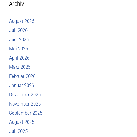
Archiv
August 2026
Juli 2026
Juni 2026
Mai 2026
April 2026
März 2026
Februar 2026
Januar 2026
Dezember 2025
November 2025
September 2025
August 2025
Juli 2025