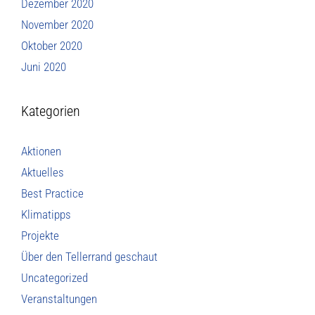
Dezember 2020
November 2020
Oktober 2020
Juni 2020
Kategorien
Aktionen
Aktuelles
Best Practice
Klimatipps
Projekte
Über den Tellerrand geschaut
Uncategorized
Veranstaltungen