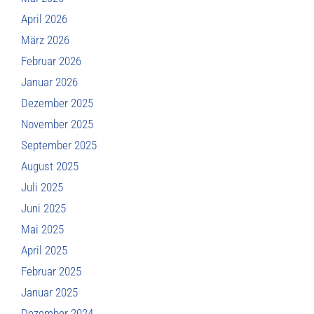
April 2026
März 2026
Februar 2026
Januar 2026
Dezember 2025
November 2025
September 2025
August 2025
Juli 2025
Juni 2025
Mai 2025
April 2025
Februar 2025
Januar 2025
Dezember 2024