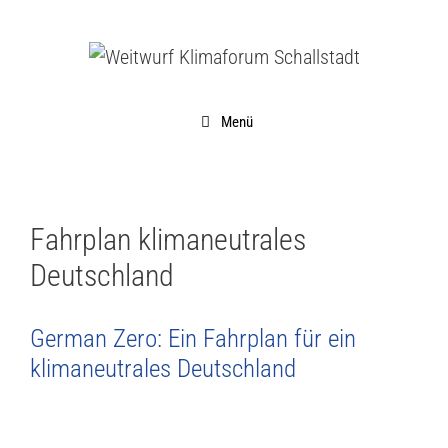
Menü
Fahrplan klimaneutrales
Deutschland
German Zero: Ein Fahrplan für ein
klimaneutrales Deutschland