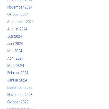
November 2024
Oktober 2024
September 2024
August 2024
Juli 2024
Juni 2024
Mai 2024
April 2024
März 2024
Februar 2024
Januar 2024
Dezember 2023
November 2023
Oktober 2023