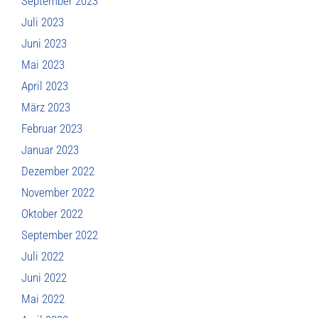
September 2023
Juli 2023
Juni 2023
Mai 2023
April 2023
März 2023
Februar 2023
Januar 2023
Dezember 2022
November 2022
Oktober 2022
September 2022
Juli 2022
Juni 2022
Mai 2022