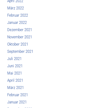
April 2022
März 2022
Februar 2022
Januar 2022
Dezember 2021
November 2021
Oktober 2021
September 2021
Juli 2021
Juni 2021
Mai 2021
April 2021
März 2021
Februar 2021
Januar 2021