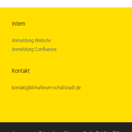
Intern
Anmeldung Website
Anmeldung Confluence
Kontakt
kontakt@klimaforum-schallstadt.de