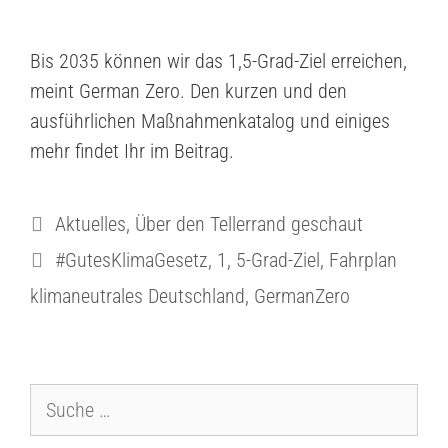
Bis 2035 können wir das 1,5-Grad-Ziel erreichen,
meint German Zero. Den kurzen und den
ausführlichen Maßnahmenkatalog und einiges
mehr findet Ihr im Beitrag.
Aktuelles
,
Über den Tellerrand geschaut
#GutesKlimaGesetz
,
1
,
5-Grad-Ziel
,
Fahrplan
klimaneutrales Deutschland
,
GermanZero