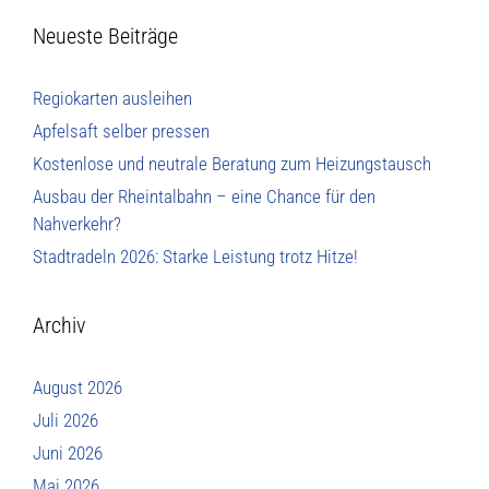
Neueste Beiträge
Regiokarten ausleihen
Apfelsaft selber pressen
Kostenlose und neutrale Beratung zum Heizungstausch
Ausbau der Rheintalbahn – eine Chance für den
Nahverkehr?
Stadtradeln 2026: Starke Leistung trotz Hitze!
Archiv
August 2026
Juli 2026
Juni 2026
Mai 2026