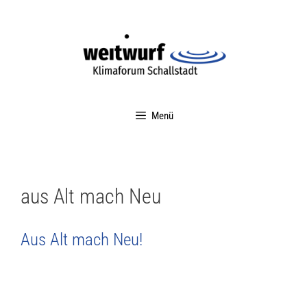
Menü
aus Alt mach Neu
Aus Alt mach Neu!