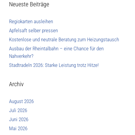
Neueste Beiträge
Regiokarten ausleihen
Apfelsaft selber pressen
Kostenlose und neutrale Beratung zum Heizungstausch
Ausbau der Rheintalbahn – eine Chance für den
Nahverkehr?
Stadtradeln 2026: Starke Leistung trotz Hitze!
Archiv
August 2026
Juli 2026
Juni 2026
Mai 2026