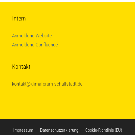
Intern
Anmeldung Website
Anmeldung Confluence
Kontakt
kontakt@klimaforum-schallstadt.de
Impressum
Datenschutzerklärung
Cookie-Richtlinie (EU)