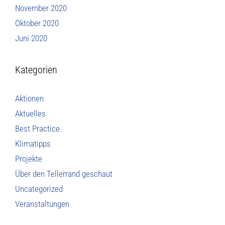
November 2020
Oktober 2020
Juni 2020
Kategorien
Aktionen
Aktuelles
Best Practice
Klimatipps
Projekte
Über den Tellerrand geschaut
Uncategorized
Veranstaltungen