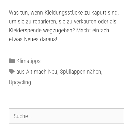
Was tun, wenn Kleidungsstücke zu kaputt sind,
um sie zu reparieren, sie zu verkaufen oder als
Kleiderspende wegzugeben? Macht einfach
etwas Neues daraus! …
Klimatipps
aus Alt mach Neu
,
Spüllappen nähen
,
Upcycling