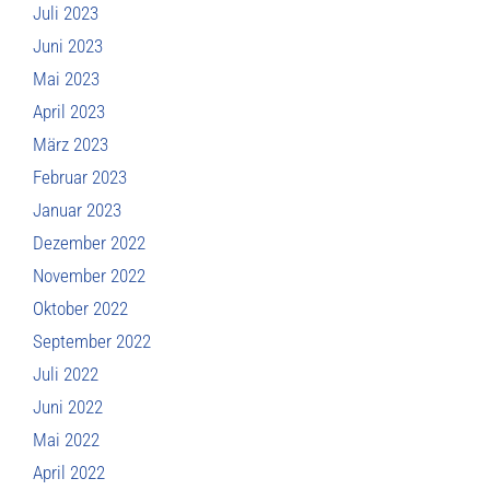
Juli 2023
Juni 2023
Mai 2023
April 2023
März 2023
Februar 2023
Januar 2023
Dezember 2022
November 2022
Oktober 2022
September 2022
Juli 2022
Juni 2022
Mai 2022
April 2022