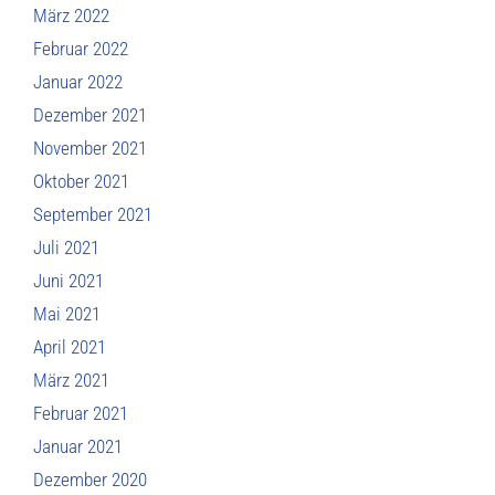
März 2022
Februar 2022
Januar 2022
Dezember 2021
November 2021
Oktober 2021
September 2021
Juli 2021
Juni 2021
Mai 2021
April 2021
März 2021
Februar 2021
Januar 2021
Dezember 2020