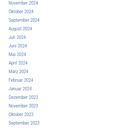
November 2024
Oktober 2024
September 2024
August 2024
Juli 2024
Juni 2024
Mai 2024
April 2024
März 2024
Februar 2024
Januar 2024
Dezember 2023
November 2023
Oktober 2023
September 2023