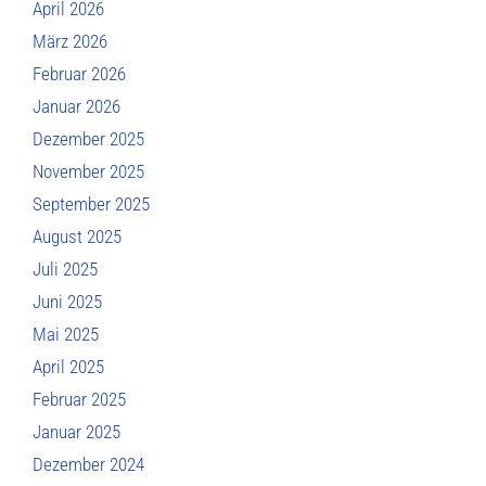
April 2026
März 2026
Februar 2026
Januar 2026
Dezember 2025
November 2025
September 2025
August 2025
Juli 2025
Juni 2025
Mai 2025
April 2025
Februar 2025
Januar 2025
Dezember 2024