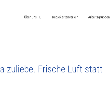
Über uns
Regiokartenverleih
Arbeitsgruppen
 zuliebe. Frische Luft statt