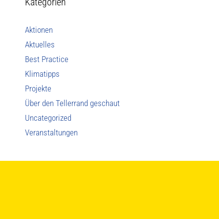
Kategorien
Aktionen
Aktuelles
Best Practice
Klimatipps
Projekte
Über den Tellerrand geschaut
Uncategorized
Veranstaltungen