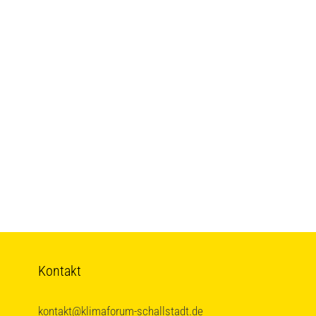
Kontakt
kontakt@klimaforum-schallstadt.de