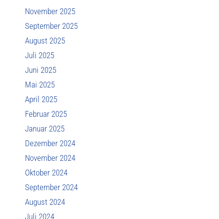
November 2025
September 2025
August 2025
Juli 2025
Juni 2025
Mai 2025
April 2025
Februar 2025
Januar 2025
Dezember 2024
November 2024
Oktober 2024
September 2024
August 2024
Juli 2024