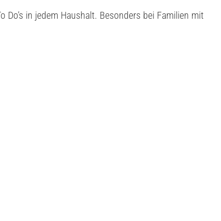
o Do’s in jedem Haushalt. Besonders bei Familien mit