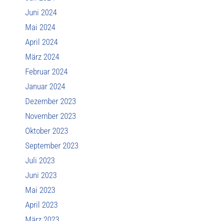
Juni 2024
Mai 2024
April 2024
März 2024
Februar 2024
Januar 2024
Dezember 2023
November 2023
Oktober 2023
September 2023
Juli 2023
Juni 2023
Mai 2023
April 2023
März 2023