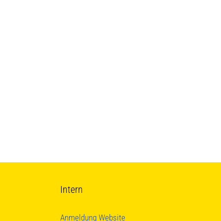
Intern
Anmeldung Website