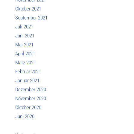
Oktober 2021
September 2021
Juli 2021
Juni 2021
Mai 2021
April 2021
März 2021
Februar 2021
Januar 2021
Dezember 2020
November 2020
Oktober 2020
Juni 2020