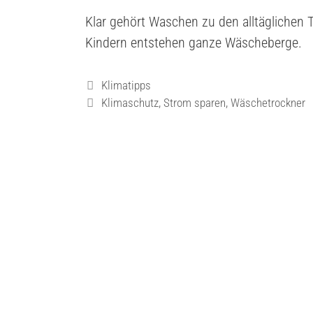
Klar gehört Waschen zu den alltäglichen T
Kindern entstehen ganze Wäscheberge.
Klimatipps
Klimaschutz
,
Strom sparen
,
Wäschetrockner