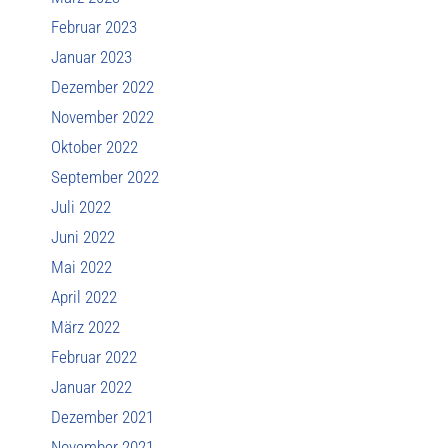
Februar 2023
Januar 2023
Dezember 2022
November 2022
Oktober 2022
September 2022
Juli 2022
Juni 2022
Mai 2022
April 2022
März 2022
Februar 2022
Januar 2022
Dezember 2021
November 2021