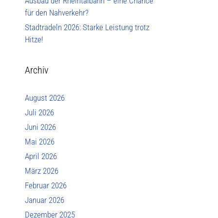
Ausbau der Rheintalbahn – eine Chance
für den Nahverkehr?
Stadtradeln 2026: Starke Leistung trotz
Hitze!
Archiv
August 2026
Juli 2026
Juni 2026
Mai 2026
April 2026
März 2026
Februar 2026
Januar 2026
Dezember 2025