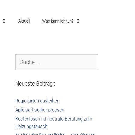
Aktuell
Was kann ich tun?
Neueste Beiträge
Regiokarten ausleihen
Apfelsaft selber pressen
Kostenlose und neutrale Beratung zum
Heizungstausch