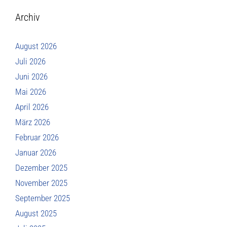
Archiv
August 2026
Juli 2026
Juni 2026
Mai 2026
April 2026
März 2026
Februar 2026
Januar 2026
Dezember 2025
November 2025
September 2025
August 2025