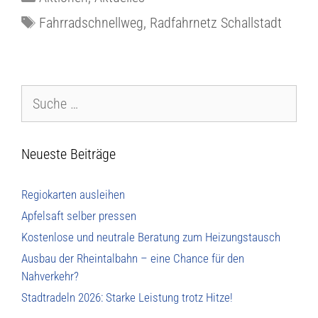
Fahrradschnellweg
,
Radfahrnetz Schallstadt
Neueste Beiträge
Regiokarten ausleihen
Apfelsaft selber pressen
Kostenlose und neutrale Beratung zum Heizungstausch
Ausbau der Rheintalbahn – eine Chance für den
Nahverkehr?
Stadtradeln 2026: Starke Leistung trotz Hitze!