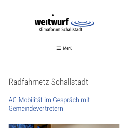
Menü
Radfahrnetz Schallstadt
AG Mobilität im Gespräch mit
Gemeindevertretern