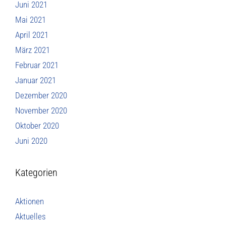
Juni 2021
Mai 2021
April 2021
März 2021
Februar 2021
Januar 2021
Dezember 2020
November 2020
Oktober 2020
Juni 2020
Kategorien
Aktionen
Aktuelles