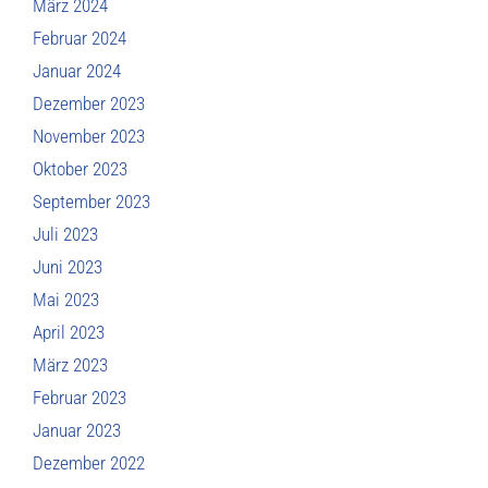
März 2024
Februar 2024
Januar 2024
Dezember 2023
November 2023
Oktober 2023
September 2023
Juli 2023
Juni 2023
Mai 2023
April 2023
März 2023
Februar 2023
Januar 2023
Dezember 2022