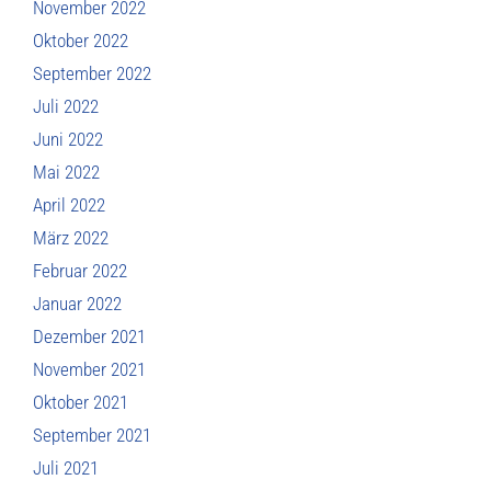
November 2022
Oktober 2022
September 2022
Juli 2022
Juni 2022
Mai 2022
April 2022
März 2022
Februar 2022
Januar 2022
Dezember 2021
November 2021
Oktober 2021
September 2021
Juli 2021