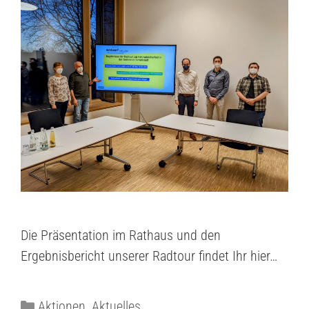
Die Präsentation im Rathaus und den
Ergebnisbericht unserer Radtour findet Ihr hier…
Aktionen
,
Aktuelles