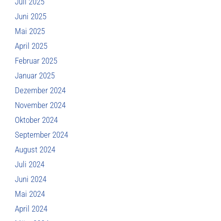
Juli 2025
Juni 2025
Mai 2025
April 2025
Februar 2025
Januar 2025
Dezember 2024
November 2024
Oktober 2024
September 2024
August 2024
Juli 2024
Juni 2024
Mai 2024
April 2024