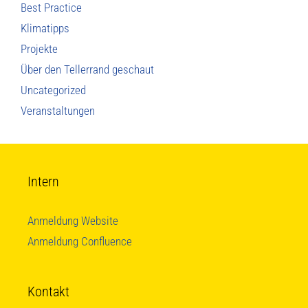
Best Practice
Klimatipps
Projekte
Über den Tellerrand geschaut
Uncategorized
Veranstaltungen
Intern
Anmeldung Website
Anmeldung Confluence
Kontakt