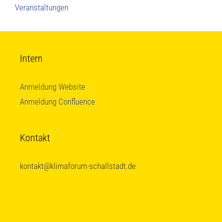
Veranstaltungen
Intern
Anmeldung Website
Anmeldung Confluence
Kontakt
kontakt@klimaforum-schallstadt.de