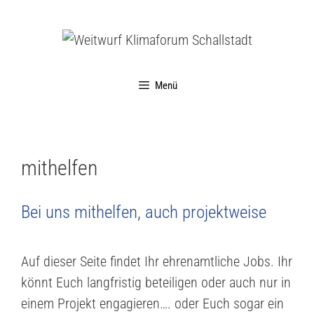
Menü
mithelfen
Bei uns mithelfen, auch projektweise
Auf dieser Seite findet Ihr ehrenamtliche Jobs. Ihr
könnt Euch langfristig beteiligen oder auch nur in
einem Projekt engagieren…. oder Euch sogar ein