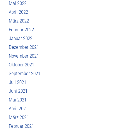
Mai 2022
April 2022
März 2022
Februar 2022
Januar 2022
Dezember 2021
November 2021
Oktober 2021
September 2021
Juli 2021
Juni 2021
Mai 2021
April 2021
März 2021
Februar 2021