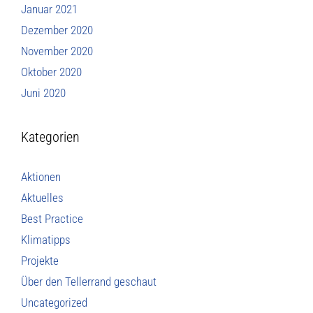
Januar 2021
Dezember 2020
November 2020
Oktober 2020
Juni 2020
Kategorien
Aktionen
Aktuelles
Best Practice
Klimatipps
Projekte
Über den Tellerrand geschaut
Uncategorized