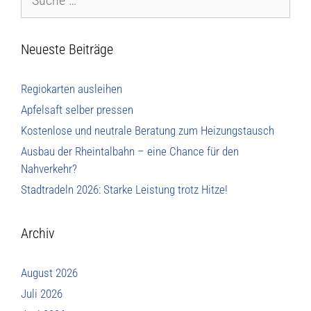
Neueste Beiträge
Regiokarten ausleihen
Apfelsaft selber pressen
Kostenlose und neutrale Beratung zum Heizungstausch
Ausbau der Rheintalbahn – eine Chance für den
Nahverkehr?
Stadtradeln 2026: Starke Leistung trotz Hitze!
Archiv
August 2026
Juli 2026