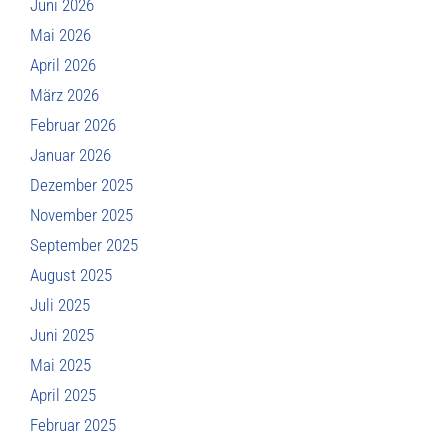
Juni 2026
Mai 2026
April 2026
März 2026
Februar 2026
Januar 2026
Dezember 2025
November 2025
September 2025
August 2025
Juli 2025
Juni 2025
Mai 2025
April 2025
Februar 2025