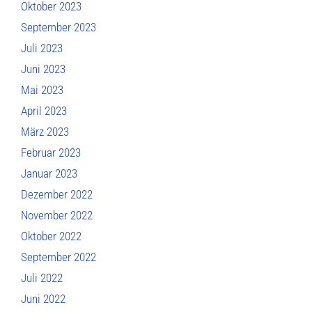
Oktober 2023
September 2023
Juli 2023
Juni 2023
Mai 2023
April 2023
März 2023
Februar 2023
Januar 2023
Dezember 2022
November 2022
Oktober 2022
September 2022
Juli 2022
Juni 2022