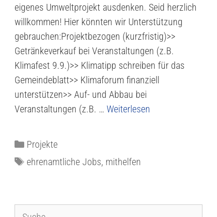
eigenes Umweltprojekt ausdenken. Seid herzlich
willkommen! Hier könnten wir Unterstützung
gebrauchen:Projektbezogen (kurzfristig)>>
Getränkeverkauf bei Veranstaltungen (z.B.
Klimafest 9.9.)>> Klimatipp schreiben für das
Gemeindeblatt>> Klimaforum finanziell
unterstützen>> Auf- und Abbau bei
Veranstaltungen (z.B. …
Weiterlesen
Projekte
ehrenamtliche Jobs
,
mithelfen