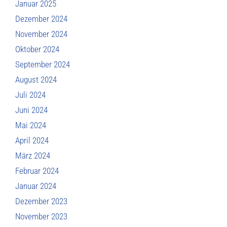
Januar 2025
Dezember 2024
November 2024
Oktober 2024
September 2024
August 2024
Juli 2024
Juni 2024
Mai 2024
April 2024
März 2024
Februar 2024
Januar 2024
Dezember 2023
November 2023