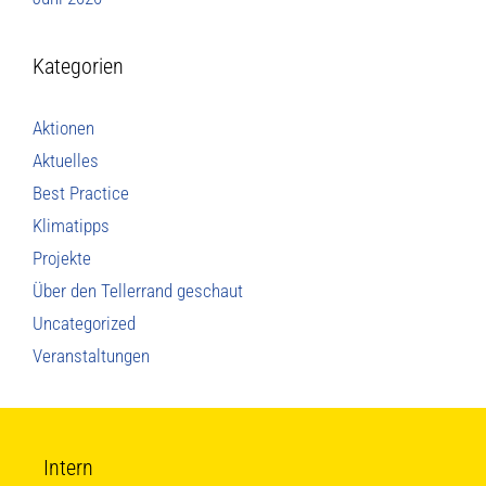
Kategorien
Aktionen
Aktuelles
Best Practice
Klimatipps
Projekte
Über den Tellerrand geschaut
Uncategorized
Veranstaltungen
Intern