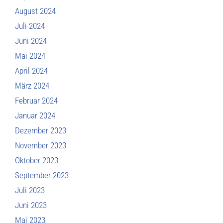
August 2024
Juli 2024
Juni 2024
Mai 2024
April 2024
März 2024
Februar 2024
Januar 2024
Dezember 2023
November 2023
Oktober 2023
September 2023
Juli 2023
Juni 2023
Mai 2023