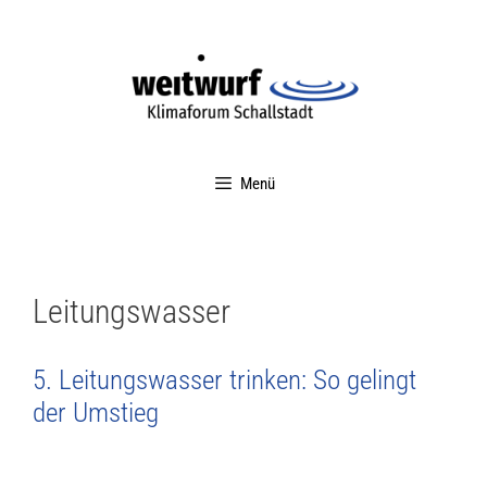
Menü
Leitungswasser
5. Leitungswasser trinken: So gelingt
der Umstieg