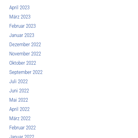
April 2023
März 2023
Februar 2023
Januar 2023
Dezember 2022
November 2022
Oktober 2022
September 2022
Juli 2022
Juni 2022
Mai 2022
April 2022
März 2022
Februar 2022
Januar 2022