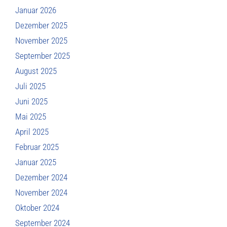
Januar 2026
Dezember 2025
November 2025
September 2025
August 2025
Juli 2025
Juni 2025
Mai 2025
April 2025
Februar 2025
Januar 2025
Dezember 2024
November 2024
Oktober 2024
September 2024