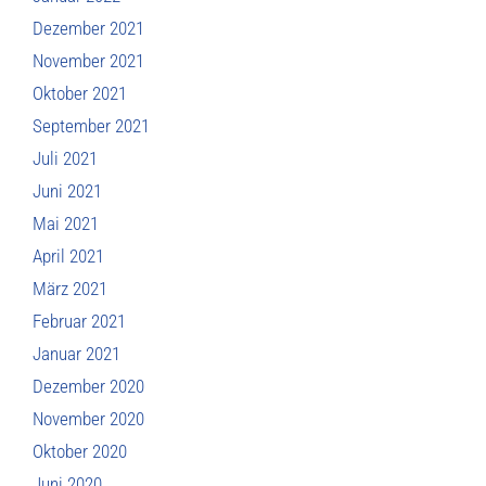
Dezember 2021
November 2021
Oktober 2021
September 2021
Juli 2021
Juni 2021
Mai 2021
April 2021
März 2021
Februar 2021
Januar 2021
Dezember 2020
November 2020
Oktober 2020
Juni 2020