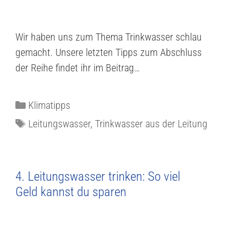
Wir haben uns zum Thema Trinkwasser schlau
gemacht. Unsere letzten Tipps zum Abschluss
der Reihe findet ihr im Beitrag…
Klimatipps
Leitungswasser
,
Trinkwasser aus der Leitung
4. Leitungswasser trinken: So viel
Geld kannst du sparen