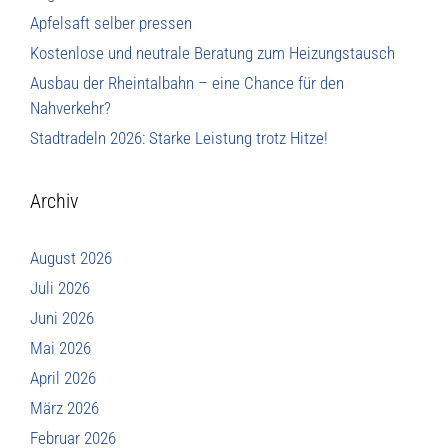
Apfelsaft selber pressen
Kostenlose und neutrale Beratung zum Heizungstausch
Ausbau der Rheintalbahn – eine Chance für den
Nahverkehr?
Stadtradeln 2026: Starke Leistung trotz Hitze!
Archiv
August 2026
Juli 2026
Juni 2026
Mai 2026
April 2026
März 2026
Februar 2026