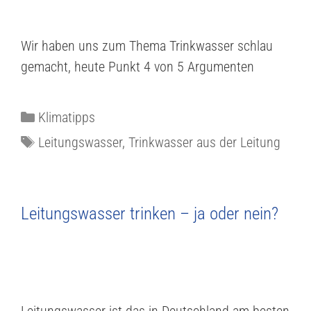
Wir haben uns zum Thema Trinkwasser schlau
gemacht, heute Punkt 4 von 5 Argumenten
Klimatipps
Leitungswasser
,
Trinkwasser aus der Leitung
Leitungswasser trinken – ja oder nein?