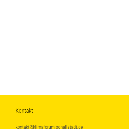
Kontakt
kontakt@klimaforum-schallstadt.de