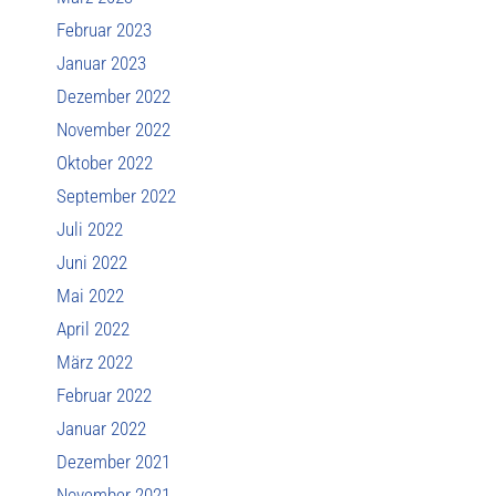
Februar 2023
Januar 2023
Dezember 2022
November 2022
Oktober 2022
September 2022
Juli 2022
Juni 2022
Mai 2022
April 2022
März 2022
Februar 2022
Januar 2022
Dezember 2021
November 2021