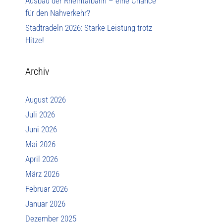
Ausbau der Rheintalbahn – eine Chance
für den Nahverkehr?
Stadtradeln 2026: Starke Leistung trotz
Hitze!
Archiv
August 2026
Juli 2026
Juni 2026
Mai 2026
April 2026
März 2026
Februar 2026
Januar 2026
Dezember 2025