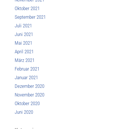
Oktober 2021
September 2021
Juli 2021
Juni 2021
Mai 2021
April 2021
März 2021
Februar 2021
Januar 2021
Dezember 2020
November 2020
Oktober 2020
Juni 2020