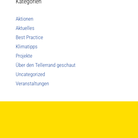
Kategorien
Aktionen
Aktuelles
Best Practice
Klimatipps
Projekte
Über den Tellerrand geschaut
Uncategorized
Veranstaltungen