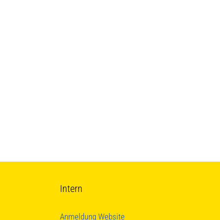
Intern
Anmeldung Website