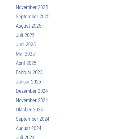
November 2025
September 2025
August 2025
Juli 2025
Juni 2025
Mai 2025
April 2025
Februar 2025
Januar 2025
Dezember 2024
November 2024
Oktober 2024
September 2024
August 2024
Juli 2024