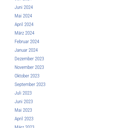
Juni 2024
Mai 2024
April 2024
März 2024
Februar 2024
Januar 2024
Dezember 2023
November 2023
Oktober 2023
September 2023
Juli 2023
Juni 2023
Mai 2023
April 2023
März 2023