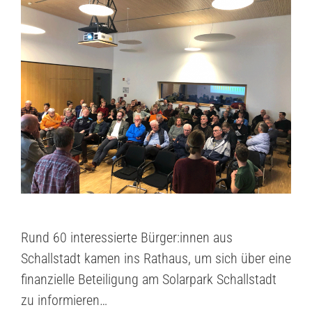
Rund 60 interessierte Bürger:innen aus
Schallstadt kamen ins Rathaus, um sich über eine
finanzielle Beteiligung am Solarpark Schallstadt
zu informieren…