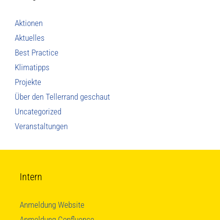
Aktionen
Aktuelles
Best Practice
Klimatipps
Projekte
Über den Tellerrand geschaut
Uncategorized
Veranstaltungen
Intern
Anmeldung Website
Anmeldung Confluence