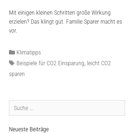
Mit einigen kleinen Schritten große Wirkung
erzielen? Das klingt gut. Familie Sparer macht es
vor.
Klimatipps
Beispiele für CO2 Einsparung
,
leicht CO2
sparen
Neueste Beiträge