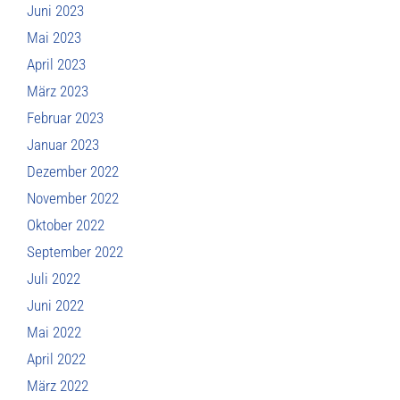
Juni 2023
Mai 2023
April 2023
März 2023
Februar 2023
Januar 2023
Dezember 2022
November 2022
Oktober 2022
September 2022
Juli 2022
Juni 2022
Mai 2022
April 2022
März 2022