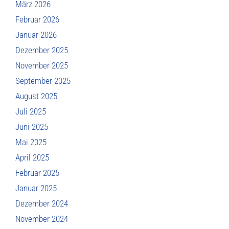
März 2026
Februar 2026
Januar 2026
Dezember 2025
November 2025
September 2025
August 2025
Juli 2025
Juni 2025
Mai 2025
April 2025
Februar 2025
Januar 2025
Dezember 2024
November 2024