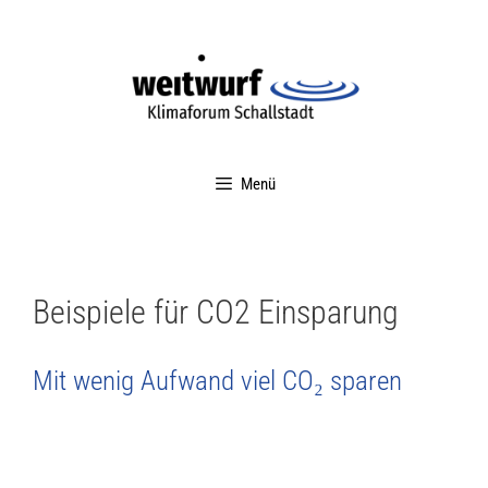
Menü
Beispiele für CO2 Einsparung
Mit wenig Aufwand viel CO₂ sparen