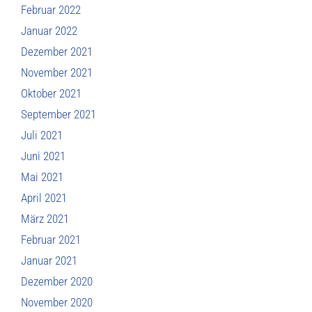
Februar 2022
Januar 2022
Dezember 2021
November 2021
Oktober 2021
September 2021
Juli 2021
Juni 2021
Mai 2021
April 2021
März 2021
Februar 2021
Januar 2021
Dezember 2020
November 2020