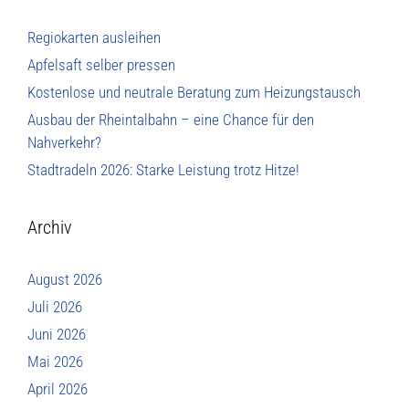
Regiokarten ausleihen
Apfelsaft selber pressen
Kostenlose und neutrale Beratung zum Heizungstausch
Ausbau der Rheintalbahn – eine Chance für den
Nahverkehr?
Stadtradeln 2026: Starke Leistung trotz Hitze!
Archiv
August 2026
Juli 2026
Juni 2026
Mai 2026
April 2026