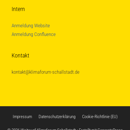
Intern
Anmeldung Website
Anmeldung Confluence
Kontakt
kontakt@klimaforum-schallstadt.de
Impressum
Datenschutzerklärung
Cookie-Richtlinie (EU)