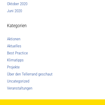
Oktober 2020
Juni 2020
Kategorien
Aktionen
Aktuelles
Best Practice
Klimatipps
Projekte
Über den Tellerrand geschaut
Uncategorized
Veranstaltungen