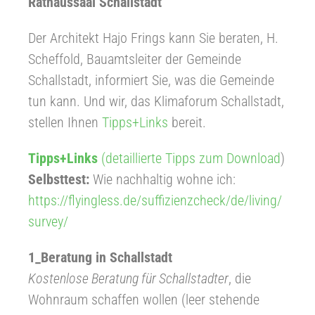
Rathaussaal Schallstadt
Der Architekt Hajo Frings kann Sie beraten, H.
Scheffold, Bauamtsleiter der Gemeinde
Schallstadt, informiert Sie, was die Gemeinde
tun kann. Und wir, das Klimaforum Schallstadt,
stellen Ihnen
Tipps+Links
bereit.
Tipps+Links
(detaillierte Tipps zum Download
)
Selbsttest:
Wie nachhaltig wohne ich:
https://flyingless.de/suffizienzcheck/de/living/
survey/
1_Beratung in Schallstadt
Kostenlose Beratung für Schallstadter
, die
Wohnraum schaffen wollen (leer stehende