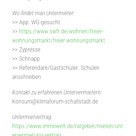
Wo findet man Untermieter:
>> App: WG-gesucht
>>
https://www.swfr.de/wohnen/freier-
wohnungsmarkt/freier-wohnungsmarkt
>> Zypresse
>> Schnapp
>> Referendare/Gastschüler: Schulen
anschreiben
Kontakt zu erfahrenen Untervermietern:
Konsum@klimaforum-schallstadt.de
Untermietvertrag:
https://www.immowelt.de/ratgeber/mieten/unt
ervermietung-vertrag