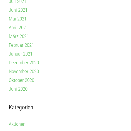
Juli 2021
Juni 2021
Mai 2021
April 2021
März 2021
Februar 2021
Januar 2021
Dezember 2020
November 2020
Oktober 2020
Juni 2020
Kategorien
Aktionen