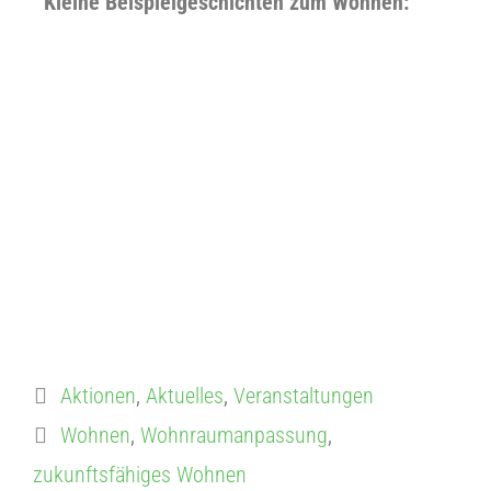
Kleine Beispielgeschichten zum Wohnen:
Aktionen
,
Aktuelles
,
Veranstaltungen
Wohnen
,
Wohnraumanpassung
,
zukunftsfähiges Wohnen