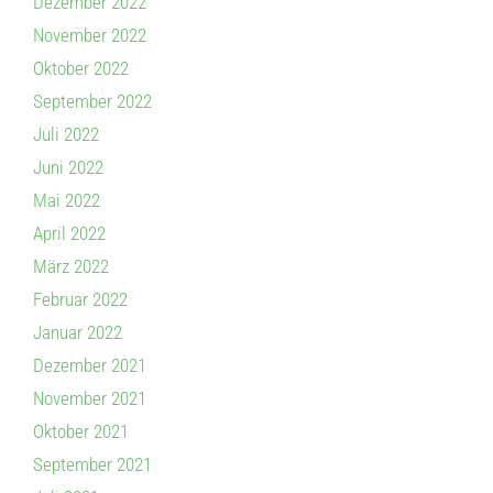
Dezember 2022
November 2022
Oktober 2022
September 2022
Juli 2022
Juni 2022
Mai 2022
April 2022
März 2022
Februar 2022
Januar 2022
Dezember 2021
November 2021
Oktober 2021
September 2021