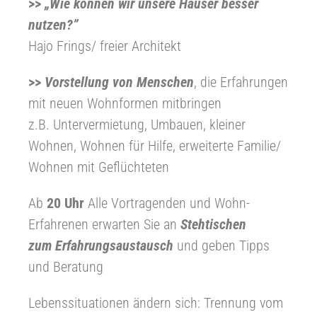
>>
„Wie können wir unsere Häuser besser
nutzen?”
Hajo Frings/ freier Architekt
>>
Vorstellung von Menschen
, die Erfahrungen
mit neuen Wohnformen mitbringen
z.B. Untervermietung, Umbauen, kleiner
Wohnen, Wohnen für Hilfe, erweiterte Familie/
Wohnen mit Geflüchteten
Ab
20 Uhr
Alle Vortragenden und Wohn-
Erfahrenen erwarten Sie an
Stehtischen
zum Erfahrungsaustausch
und geben Tipps
und Beratung
Lebenssituationen ändern sich: Trennung vom