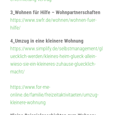
3_Wohnen für Hilfe – Wohnpartnerschaften
https://www.swfr.de/wohnen/wohnen-fuer-
hilfe/
4_Umzug in eine kleinere Wohnung
https://www.simplify.de/selbstmanagement/gl
uecklich-werden/kleines-heim-glueck-allein-
wieso-sie-ein-kleineres-zuhause-gluecklich-
macht/
https://www.for-me-
online.de/familie/freizeitaktivitaeten/umzug-
kleinere-wohnung