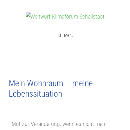
Menü
Mein Wohnraum – meine
Lebenssituation
Mut zur Veränderung, wenn es nicht mehr