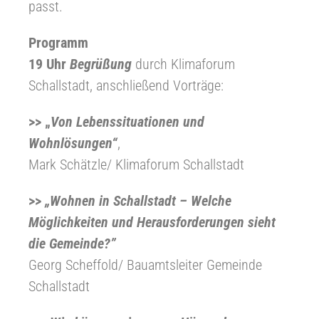
passt.
Programm
19 Uhr
Begrüßung
durch Klimaforum
Schallstadt, anschließend Vorträge:
>> „
Von Lebenssituationen und
Wohnlösungen“
,
Mark Schätzle/ Klimaforum Schallstadt
>>
„Wohnen in Schallstadt – Welche
Möglichkeiten und Herausforderungen sieht
die Gemeinde?”
Georg Scheffold/ Bauamtsleiter Gemeinde
Schallstadt