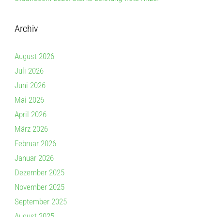
Archiv
August 2026
Juli 2026
Juni 2026
Mai 2026
April 2026
März 2026
Februar 2026
Januar 2026
Dezember 2025
November 2025
September 2025
August 2025