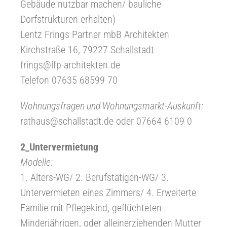
Gebäude nutzbar machen/ bauliche
Dorfstrukturen erhalten)
Lentz Frings Partner mbB Architekten
Kirchstraße 16, 79227 Schallstadt
frings@lfp-architekten.de
Telefon 07635 68599 70
Wohnungsfragen und Wohnungsmarkt-Auskunft:
rathaus@schallstadt.de oder 07664 6109 0
2_Untervermietung
Modelle:
1. Alters-WG/ 2. Berufstätigen-WG/ 3.
Untervermieten eines Zimmers/ 4. Erweiterte
Familie mit Pflegekind, geflüchteten
Minderjährigen, oder alleinerziehenden Mutter