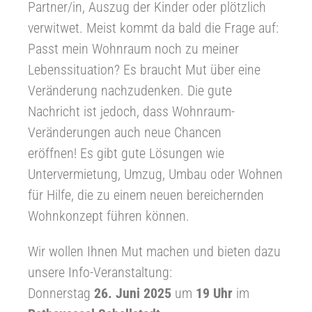
Partner/in, Auszug der Kinder oder plötzlich
verwitwet. Meist kommt da bald die Frage auf:
Passt mein Wohnraum noch zu meiner
Lebenssituation? Es braucht Mut über eine
Veränderung nachzudenken. Die gute
Nachricht ist jedoch, dass Wohnraum-
Veränderungen auch neue Chancen
eröffnen! Es gibt gute Lösungen wie
Untervermietung, Umzug, Umbau oder Wohnen
für Hilfe, die zu einem neuen bereichernden
Wohnkonzept führen können.
Wir wollen Ihnen Mut machen und bieten dazu
unsere Info-Veranstaltung:
Donnerstag
26. Juni 2025
um
19 Uhr
im