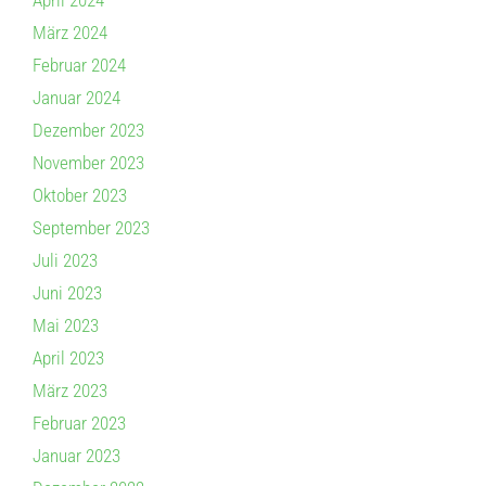
März 2024
Februar 2024
Januar 2024
Dezember 2023
November 2023
Oktober 2023
September 2023
Juli 2023
Juni 2023
Mai 2023
April 2023
März 2023
Februar 2023
Januar 2023