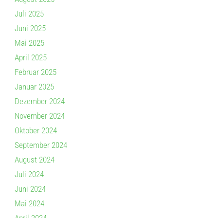
Juli 2025
Juni 2025
Mai 2025
April 2025
Februar 2025
Januar 2025
Dezember 2024
November 2024
Oktober 2024
September 2024
August 2024
Juli 2024
Juni 2024
Mai 2024
April 2024