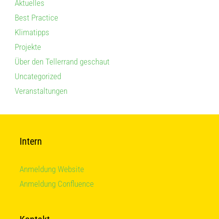
Aktuelles
Best Practice
Klimatipps
Projekte
Über den Tellerrand geschaut
Uncategorized
Veranstaltungen
Intern
Anmeldung Website
Anmeldung Confluence