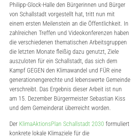
Philipp-Glock-Halle den Bürgerinnen und Bürger
von Schallstadt vorgestellt hat, tritt nun mit
einem ersten Meilenstein an die Öffentlichkeit. In
zahlreichen Treffen und Videokonferenzen haben
die verschiedenen thematischen Arbeitsgruppen
die letzten Monate fleißig dazu genutzt, Ziele
auszuloten für ein Schallstadt, das sich dem
Kampf GEGEN den Klimawandel und FÜR eine
generationengerechte und lebenswerte Gemeinde
verschreibt. Das Ergebnis dieser Arbeit ist nun
am 15. Dezember Bürgermeister Sebastian Kiss
und dem Gemeinderat überreicht worden.
Der
KlimaAktionsPlan Schallstadt 2030
formuliert
konkrete lokale Klimaziele für die