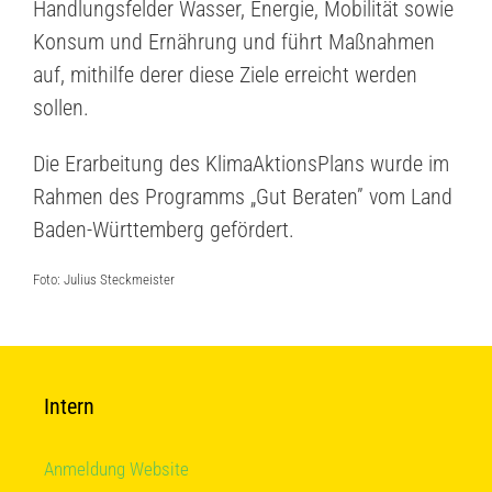
Handlungsfelder Wasser, Energie, Mobilität sowie
Konsum und Ernährung und führt Maßnahmen
auf, mithilfe derer diese Ziele erreicht werden
sollen.
Die Erarbeitung des KlimaAktionsPlans wurde im
Rahmen des Programms „Gut Beraten” vom Land
Baden-Württemberg gefördert.
Foto: Julius Steckmeister
Intern
Anmeldung Website