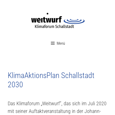
Menü
KlimaAktionsPlan Schallstadt
2030
Das Klimaforum „Weitwurf”, das sich im Juli 2020
mit seiner Auftaktveranstaltung in der Johann-